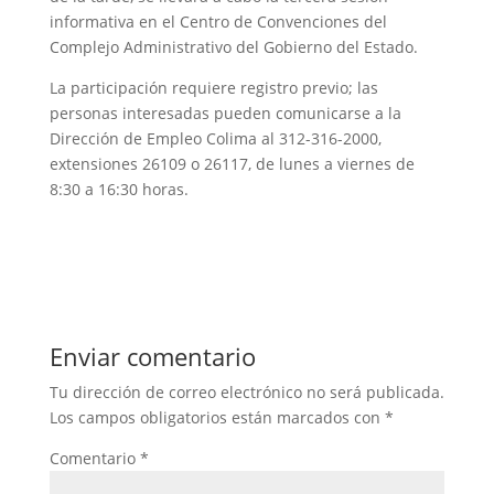
informativa en el Centro de Convenciones del
Complejo Administrativo del Gobierno del Estado.
La participación requiere registro previo; las
personas interesadas pueden comunicarse a la
Dirección de Empleo Colima al 312-316-2000,
extensiones 26109 o 26117, de lunes a viernes de
8:30 a 16:30 horas.
Enviar comentario
Tu dirección de correo electrónico no será publicada.
Los campos obligatorios están marcados con
*
Comentario
*