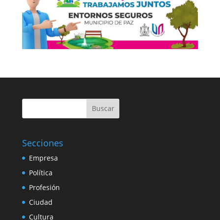
Buscar
Secciones
Empresa
Política
Profesión
Ciudad
Cultura