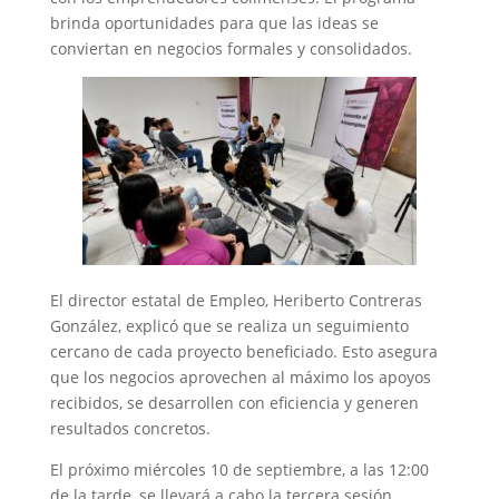
brinda oportunidades para que las ideas se
conviertan en negocios formales y consolidados.
El director estatal de Empleo, Heriberto Contreras
González, explicó que se realiza un seguimiento
cercano de cada proyecto beneficiado. Esto asegura
que los negocios aprovechen al máximo los apoyos
recibidos, se desarrollen con eficiencia y generen
resultados concretos.
El próximo miércoles 10 de septiembre, a las 12:00
de la tarde, se llevará a cabo la tercera sesión