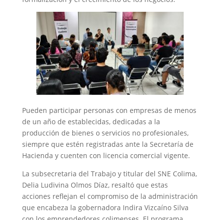
Pueden participar personas con empresas de menos
de un año de establecidas, dedicadas a la
producción de bienes o servicios no profesionales,
siempre que estén registradas ante la Secretaría de
Hacienda y cuenten con licencia comercial vigente.
La subsecretaria del Trabajo y titular del SNE Colima,
Delia Ludivina Olmos Díaz, resaltó que estas
acciones reflejan el compromiso de la administración
que encabeza la gobernadora Indira Vizcaíno Silva
con los emprendedores colimenses. El programa