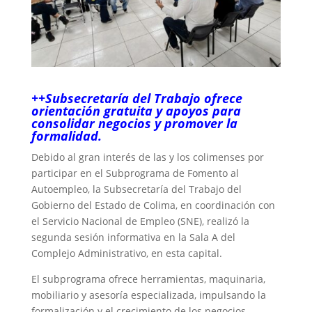
++Subsecretaría del Trabajo ofrece
orientación gratuita y apoyos para
consolidar negocios y promover la
formalidad.
Debido al gran interés de las y los colimenses por
participar en el Subprograma de Fomento al
Autoempleo, la Subsecretaría del Trabajo del
Gobierno del Estado de Colima, en coordinación con
el Servicio Nacional de Empleo (SNE), realizó la
segunda sesión informativa en la Sala A del
Complejo Administrativo, en esta capital.
El subprograma ofrece herramientas, maquinaria,
mobiliario y asesoría especializada, impulsando la
formalización y el crecimiento de los negocios.