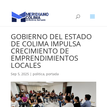
GOBIERNO DEL ESTADO
DE COLIMA IMPULSA
CRECIMIENTO DE
EMPRENDIMIENTOS
LOCALES
Sep 5, 2025
|
politica
,
portada