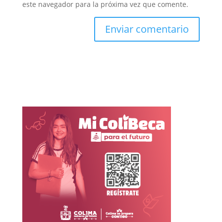
este navegador para la próxima vez que comente.