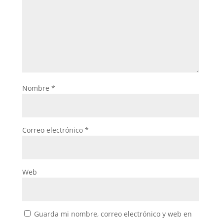
Nombre
*
Correo electrónico
*
Web
Guarda mi nombre, correo electrónico y web en