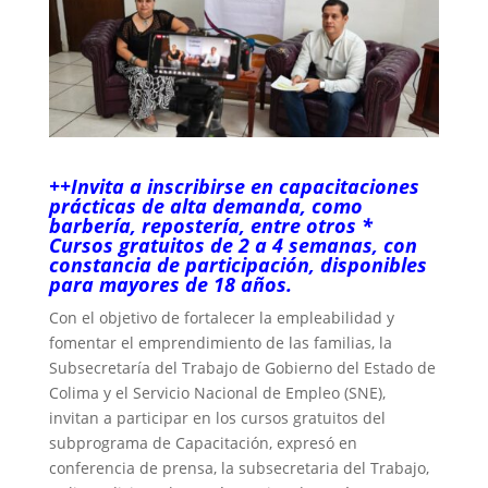
++Invita a inscribirse en capacitaciones
prácticas de alta demanda, como
barbería, repostería, entre otros *
Cursos gratuitos de 2 a 4 semanas, con
constancia de participación, disponibles
para mayores de 18 años.
Con el objetivo de fortalecer la empleabilidad y
fomentar el emprendimiento de las familias, la
Subsecretaría del Trabajo de Gobierno del Estado de
Colima y el Servicio Nacional de Empleo (SNE),
invitan a participar en los cursos gratuitos del
subprograma de Capacitación, expresó en
conferencia de prensa, la subsecretaria del Trabajo,