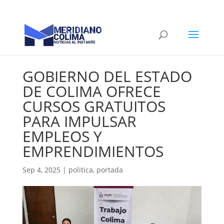
GOBIERNO DEL ESTADO
DE COLIMA OFRECE
CURSOS GRATUITOS
PARA IMPULSAR
EMPLEOS Y
EMPRENDIMIENTOS
Sep 4, 2025
|
politica
,
portada