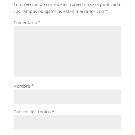
Tu dirección de correo electrónico no será publicada.
Los campos obligatorios están marcados con
*
Comentario
*
Nombre
*
Correo electrónico
*