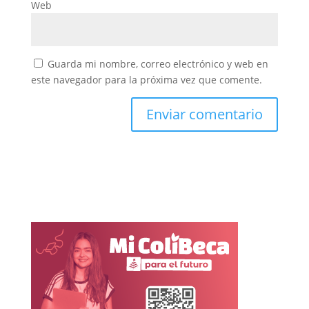
Web
Guarda mi nombre, correo electrónico y web en
este navegador para la próxima vez que comente.