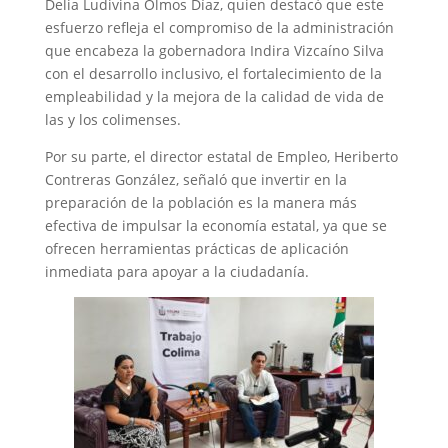
Delia Ludivina Olmos Díaz, quien destacó que este
esfuerzo refleja el compromiso de la administración
que encabeza la gobernadora Indira Vizcaíno Silva
con el desarrollo inclusivo, el fortalecimiento de la
empleabilidad y la mejora de la calidad de vida de
las y los colimenses.
Por su parte, el director estatal de Empleo, Heriberto
Contreras González, señaló que invertir en la
preparación de la población es la manera más
efectiva de impulsar la economía estatal, ya que se
ofrecen herramientas prácticas de aplicación
inmediata para apoyar a la ciudadanía.