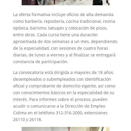
La oferta formativa incluye oficios de alta demanda
como barbería, repostería, cocina tradicional, resina
epóxica, barismo, tatuajes y colocación de pisos,
entre otros. Cada curso tiene una duración
aproximada de dos semanas a un mes, dependiendo
de la especialidad, con sesiones de cuatro horas
diarias, de lunes a viernes y al finalizar se entregará
constancia de participación.
La convocatoria está dirigida a mayores de 18 años
desempleados o subempleados con identificación
oficial y comprobante de domicilio vigente, así como
con conocimientos básicos en la especialidad de su
interés. Para informes sobre el proceso, pueden
acudir o comunicarse a la Dirección de Empleo
Colima en el teléfono 312-316-2000, extensiones
26110 y 26118.