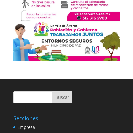
Buscar
Secciones
Empresa