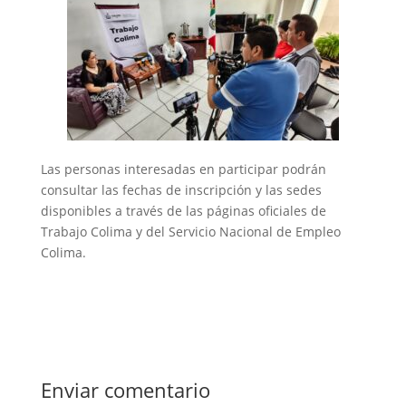
Las personas interesadas en participar podrán
consultar las fechas de inscripción y las sedes
disponibles a través de las páginas oficiales de
Trabajo Colima y del Servicio Nacional de Empleo
Colima.
Enviar comentario