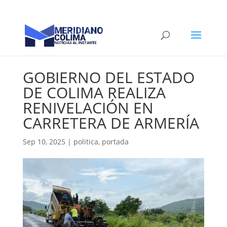
GOBIERNO DEL ESTADO
DE COLIMA REALIZA
RENIVELACIÓN EN
CARRETERA DE ARMERÍA
Sep 10, 2025
|
politica
,
portada