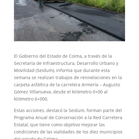
El Gobierno del Estado de Coima, a través de la
Secretaría de Infraestructura, Desarrollo Urbano y
Movilidad (Seidum), informa que durante esta
semana se realizan trabajos de renivelaciones en la
carpeta asfáltica de la carretera Armería – Augusto
Gómez Villanueva, desde el kilómetro 0+00 al
kilómetro 6+000.
Estas acciones, destacó la Seidum, forman parte del
Programa Anual de Conservación a la Red Carretera
Estatal, que tiene como objetivo mejorar las
condiciones de las vialidades de los diez municipios
del estado de Colima.