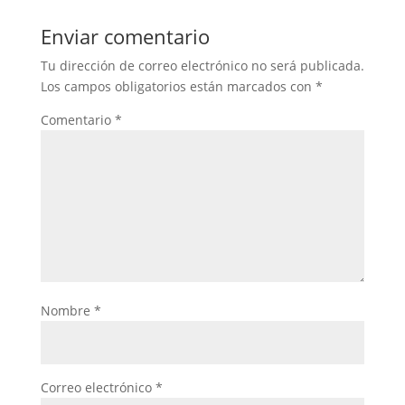
Enviar comentario
Tu dirección de correo electrónico no será publicada.
Los campos obligatorios están marcados con
*
Comentario
*
Nombre
*
Correo electrónico
*