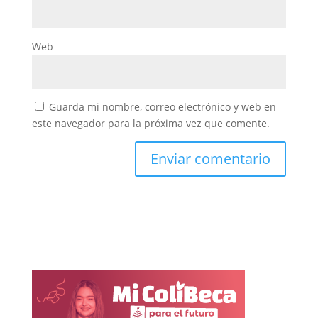
Web
Guarda mi nombre, correo electrónico y web en
este navegador para la próxima vez que comente.