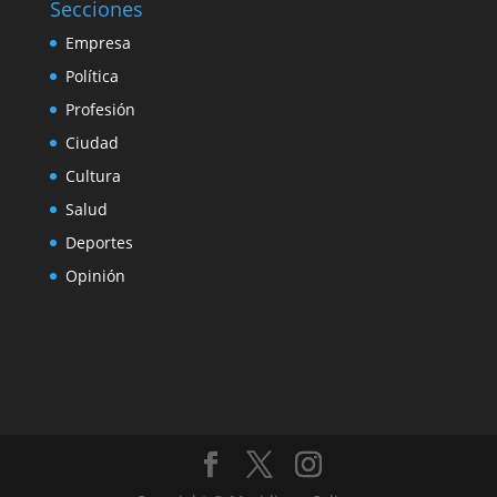
Secciones
Empresa
Política
Profesión
Ciudad
Cultura
Salud
Deportes
Opinión