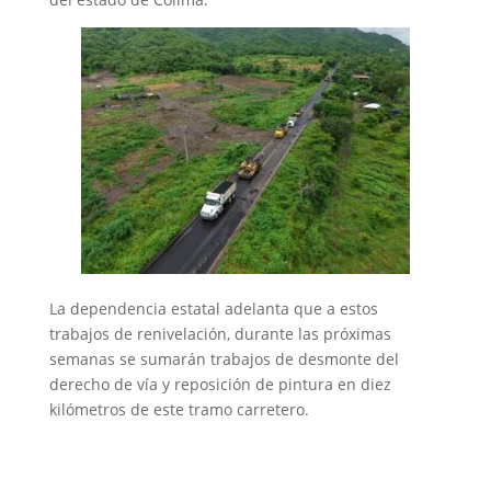
La dependencia estatal adelanta que a estos
trabajos de renivelación, durante las próximas
semanas se sumarán trabajos de desmonte del
derecho de vía y reposición de pintura en diez
kilómetros de este tramo carretero.