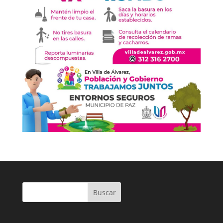
Buscar