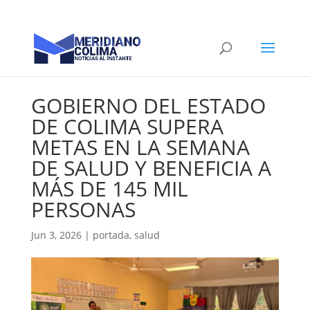
GOBIERNO DEL ESTADO
DE COLIMA SUPERA
METAS EN LA SEMANA
DE SALUD Y BENEFICIA A
MÁS DE 145 MIL
PERSONAS
Jun 3, 2026
|
portada
,
salud