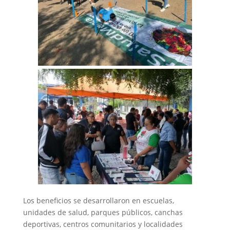
Los beneficios se desarrollaron en escuelas,
unidades de salud, parques públicos, canchas
deportivas, centros comunitarios y localidades