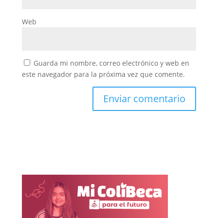
Web
Guarda mi nombre, correo electrónico y web en
este navegador para la próxima vez que comente.