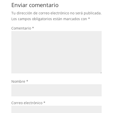
Enviar comentario
Tu dirección de correo electrónico no será publicada.
Los campos obligatorios están marcados con
*
Comentario
*
Nombre
*
Correo electrónico
*