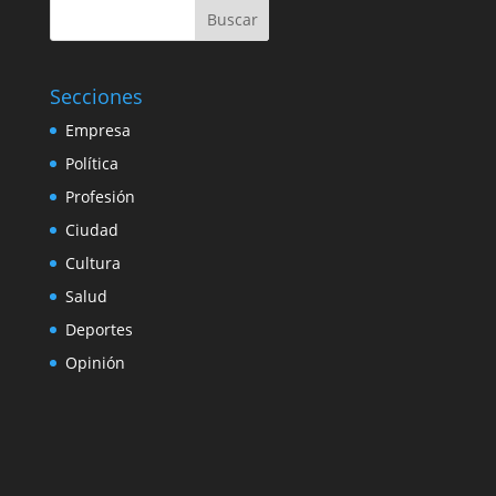
Buscar
Secciones
Empresa
Política
Profesión
Ciudad
Cultura
Salud
Deportes
Opinión