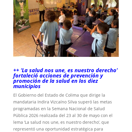
++ ‘La salud nos une, es nuestro derecho’
fortaleció acciones de prevención y
promoción de la salud en los diez
municipios
El Gobierno del Estado de Colima que dirige la
mandataria Indira Vizcaíno Silva superó las metas
programadas en la Semana Nacional de Salud
Pública 2026 realizada del 23 al 30 de mayo con el
lema ‘La salud nos une, es nuestro derecho’, que
representó una oportunidad estratégica para