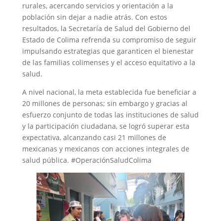
rurales, acercando servicios y orientación a la
población sin dejar a nadie atrás. Con estos
resultados, la Secretaría de Salud del Gobierno del
Estado de Colima refrenda su compromiso de seguir
impulsando estrategias que garanticen el bienestar
de las familias colimenses y el acceso equitativo a la
salud.
A nivel nacional, la meta establecida fue beneficiar a
20 millones de personas; sin embargo y gracias al
esfuerzo conjunto de todas las instituciones de salud
y la participación ciudadana, se logró superar esta
expectativa, alcanzando casi 21 millones de
mexicanas y mexicanos con acciones integrales de
salud pública. #OperaciónSaludColima