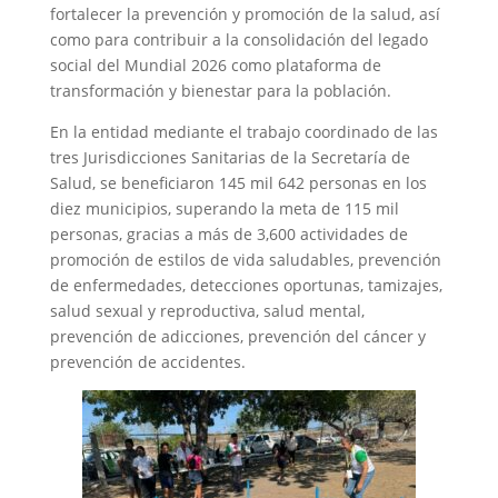
fortalecer la prevención y promoción de la salud, así
como para contribuir a la consolidación del legado
social del Mundial 2026 como plataforma de
transformación y bienestar para la población.
En la entidad mediante el trabajo coordinado de las
tres Jurisdicciones Sanitarias de la Secretaría de
Salud, se beneficiaron 145 mil 642 personas en los
diez municipios, superando la meta de 115 mil
personas, gracias a más de 3,600 actividades de
promoción de estilos de vida saludables, prevención
de enfermedades, detecciones oportunas, tamizajes,
salud sexual y reproductiva, salud mental,
prevención de adicciones, prevención del cáncer y
prevención de accidentes.