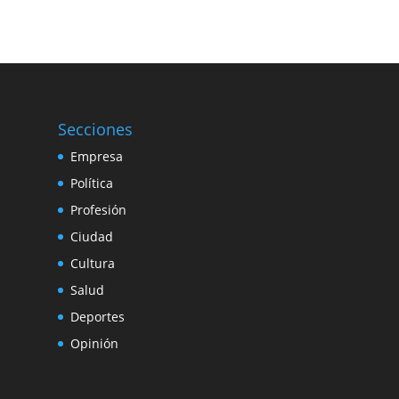
Secciones
Empresa
Política
Profesión
Ciudad
Cultura
Salud
Deportes
Opinión