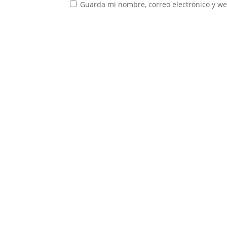
Guarda mi nombre, correo electrónico y w