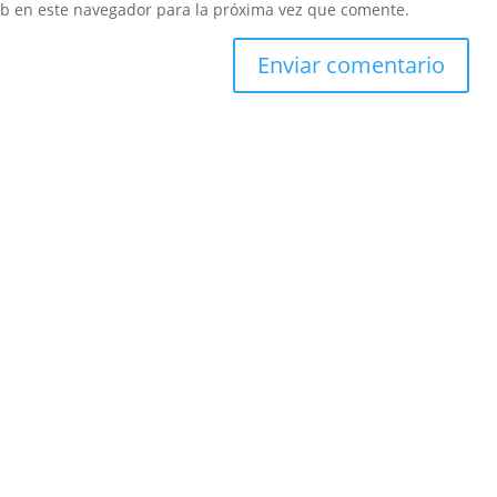
eb en este navegador para la próxima vez que comente.