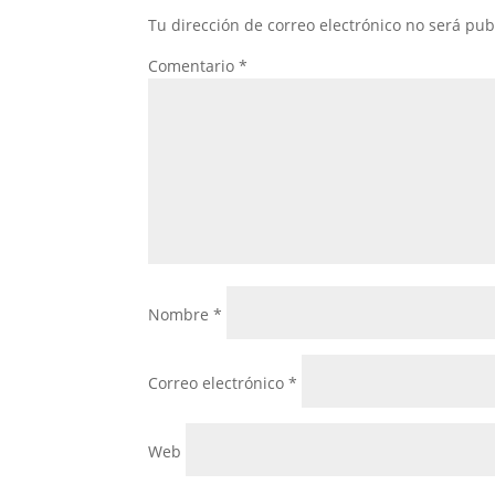
Tu dirección de correo electrónico no será pub
Comentario
*
Nombre
*
Correo electrónico
*
Web