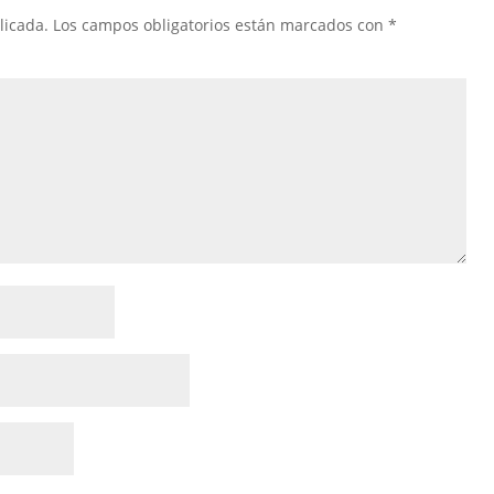
licada.
Los campos obligatorios están marcados con
*