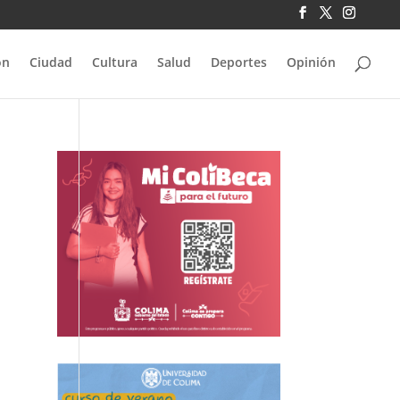
ón
Ciudad
Cultura
Salud
Deportes
Opinión