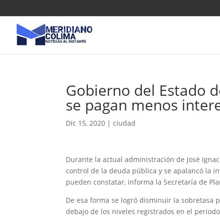
Gobierno del Estado d
se pagan menos inter
Dic 15, 2020
|
ciudad
Durante la actual administración de José Ignac
control de la deuda pública y se apalancó la i
pueden constatar, informa la Secretaría de Pla
De esa forma se logró disminuir la sobretasa 
debajo de los niveles registrados en el period