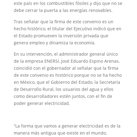
este país en los combustibles fósiles y dijo que no se
debe cerrar la puerta a las energías renovables.
Tras señalar que la firma de este convenio es un
hecho histórico, el titular del Ejecutivo indicó que en
el Estado promueven la inversión privada que
genera empleo y dinamiza la economía.
En su intervención, el administrador general único
de la empresa ENERSI, José Eduardo Espino Arenas,
coincidió con el gobernador al señalar que la firma
de este convenio es histórico porque no se ha hecho
en México, que el Gobierno del Estado, la Secretaría
de Desarrollo Rural, los usuarios del agua y ellos
como desarrolladores estén juntos, con el fin de
poder generar electricidad.
“La forma que vamos a generar electricidad es de la
manera más antigua que existe en el mundo,