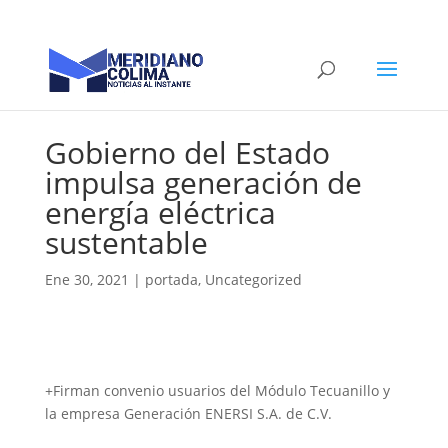
Gobierno del Estado
impulsa generación de
energía eléctrica
sustentable
Ene 30, 2021
|
portada
,
Uncategorized
+Firman convenio usuarios del Módulo Tecuanillo y
la empresa Generación ENERSI S.A. de C.V.