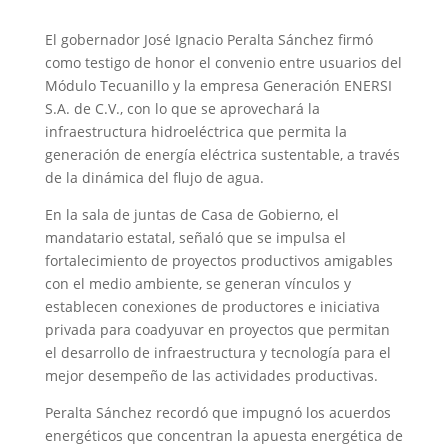
El gobernador José Ignacio Peralta Sánchez firmó
como testigo de honor el convenio entre usuarios del
Módulo Tecuanillo y la empresa Generación ENERSI
S.A. de C.V., con lo que se aprovechará la
infraestructura hidroeléctrica que permita la
generación de energía eléctrica sustentable, a través
de la dinámica del flujo de agua.
En la sala de juntas de Casa de Gobierno, el
mandatario estatal, señaló que se impulsa el
fortalecimiento de proyectos productivos amigables
con el medio ambiente, se generan vínculos y
establecen conexiones de productores e iniciativa
privada para coadyuvar en proyectos que permitan
el desarrollo de infraestructura y tecnología para el
mejor desempeño de las actividades productivas.
Peralta Sánchez recordó que impugnó los acuerdos
energéticos que concentran la apuesta energética de