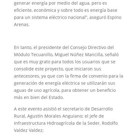
generar energía por medio del agua, pero es
eficiente, económica y sobre todo es energía base
para un sistema eléctrico nacional”, aseguró Espino
Arenas.
En tanto, el presidente del Consejo Directivo del
Módulo Tecuanillo, Miguel Núñez Mancilla, señaló
que es muy grato para todos los usuarios que se
consolide este proyecto, que iniciaron sus
antecesores, ya que con la firma de convenio para la
generación de energía eléctrica se utilizarán sus
aguas de uso agrícola, para obtener un beneficio
más en bien del Estado.
A este evento asistió el secretario de Desarrollo
Rural, Agustín Morales Anguiano; el jefe de
Infraestructura Hidroagrícola de la Seder, Rodolfo
Valdez Valdez;