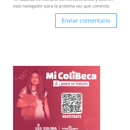
este navegador para la próxima vez que comente.