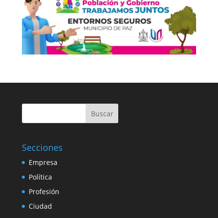
Buscar
Secciones
Empresa
Política
Profesión
Ciudad