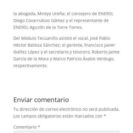
la abogada, Mireya Ureña; el consejero de ENERSI,
Diego Covarrubias Gómez y el representante de
ENERSI, Agustín de la Torre Torres.
Del Módulo Tecuanillo asistió el vocal, José Pablo
Héctor Balleza Sánchez; el gerente, Francisco Javier
Ibáñez López y el secretario y tesorero, Roberto Jaime
García de la Mora y Marco Patricio Ávalos Verdugo,
respectivamente.
Enviar comentario
Tu dirección de correo electrónico no será publicada.
Los campos obligatorios están marcados con
*
Comentario
*