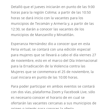
Detalló que el jueves iniciarán en punto de las 9:00
horas para la región Colima; a partir de las 10:50
horas se dará inicio con la vacantes para los
municipios de Tecomán y Armería y, a partir de las
12:30, se darán a conocer las vacantes de los
municipios de Manzanillo y Minatitlán.
Esperanza Hernández dio a conocer que en esta
Feria virtual, se contará con una edición especial
para mujeres que se llevará a cabo el día viernes 27
de noviembre, esto en el marco del Día Internacional
para la Erradicación de la Violencia contra las
Mujeres que se conmemora el 25 de noviembre, la
cual iniciara en punto de las 10:00 horas.
Para poder participar en ambos eventos se contará
con dos vías, plataforma Zoom y Facebook Live, sólo
es necesario conocer el horario de en cual se
ofertarán las vacantes cercanas a sus municipios de
origen o interés para conocer la oferta.