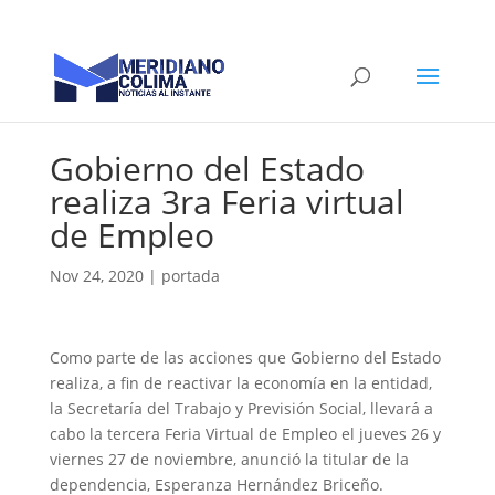
Gobierno del Estado
realiza 3ra Feria virtual
de Empleo
Nov 24, 2020
|
portada
Como parte de las acciones que Gobierno del Estado
realiza, a fin de reactivar la economía en la entidad,
la Secretaría del Trabajo y Previsión Social, llevará a
cabo la tercera Feria Virtual de Empleo el jueves 26 y
viernes 27 de noviembre, anunció la titular de la
dependencia, Esperanza Hernández Briceño.