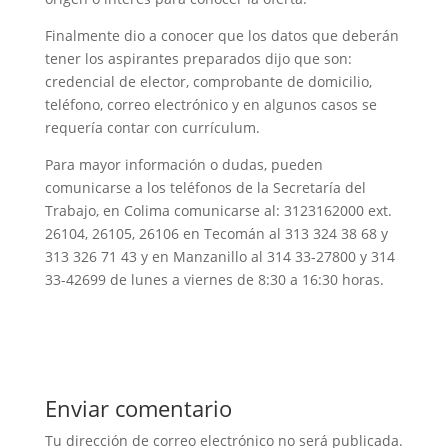
Finalmente dio a conocer que los datos que deberán
tener los aspirantes preparados dijo que son:
credencial de elector, comprobante de domicilio,
teléfono, correo electrónico y en algunos casos se
requería contar con currículum.
Para mayor información o dudas, pueden
comunicarse a los teléfonos de la Secretaría del
Trabajo, en Colima comunicarse al: 3123162000 ext.
26104, 26105, 26106 en Tecomán al 313 324 38 68 y
313 326 71 43 y en Manzanillo al 314 33-27800 y 314
33-42699 de lunes a viernes de 8:30 a 16:30 horas.
Enviar comentario
Tu dirección de correo electrónico no será publicada.