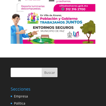
Buscar
Secciones
Empresa
Política