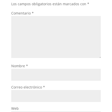
Los campos obligatorios están marcados con
*
Comentario
*
Nombre
*
Correo electrónico
*
Web