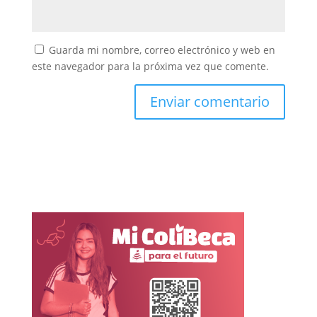
Guarda mi nombre, correo electrónico y web en
este navegador para la próxima vez que comente.