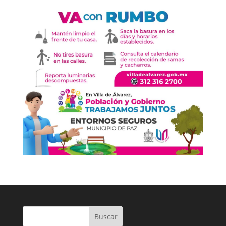
Buscar