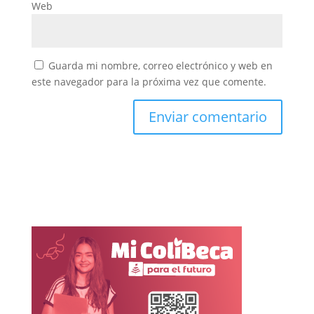
Web
Guarda mi nombre, correo electrónico y web en
este navegador para la próxima vez que comente.