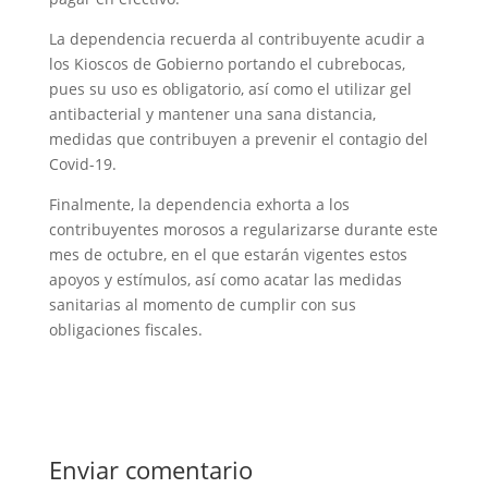
La dependencia recuerda al contribuyente acudir a
los Kioscos de Gobierno portando el cubrebocas,
pues su uso es obligatorio, así como el utilizar gel
antibacterial y mantener una sana distancia,
medidas que contribuyen a prevenir el contagio del
Covid-19.
Finalmente, la dependencia exhorta a los
contribuyentes morosos a regularizarse durante este
mes de octubre, en el que estarán vigentes estos
apoyos y estímulos, así como acatar las medidas
sanitarias al momento de cumplir con sus
obligaciones fiscales.
Enviar comentario