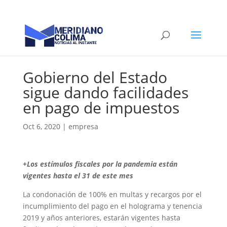
Gobierno del Estado
sigue dando facilidades
en pago de impuestos
Oct 6, 2020
|
empresa
+Los estímulos fiscales por la pandemia están
vigentes hasta el 31 de este mes
La condonación de 100% en multas y recargos por el
incumplimiento del pago en el holograma y tenencia
2019 y años anteriores, estarán vigentes hasta