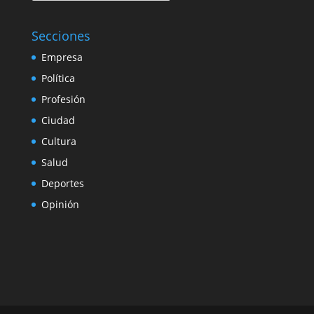
Secciones
Empresa
Política
Profesión
Ciudad
Cultura
Salud
Deportes
Opinión