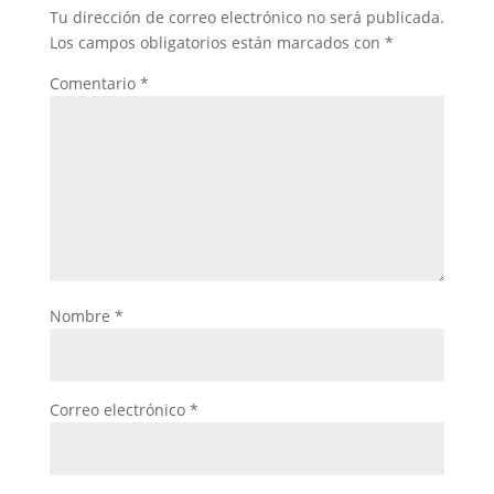
Tu dirección de correo electrónico no será publicada.
Los campos obligatorios están marcados con
*
Comentario
*
Nombre
*
Correo electrónico
*