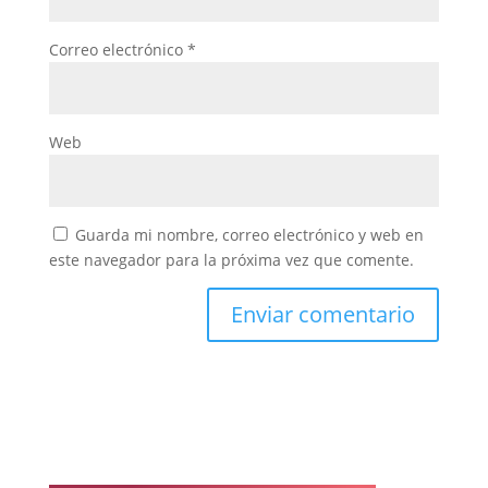
Correo electrónico
*
Web
Guarda mi nombre, correo electrónico y web en
este navegador para la próxima vez que comente.