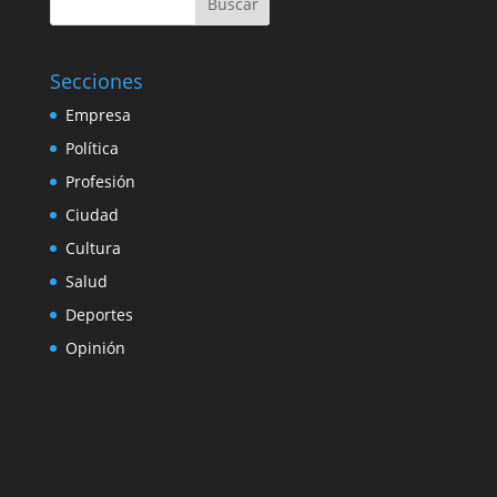
Buscar
Secciones
Empresa
Política
Profesión
Ciudad
Cultura
Salud
Deportes
Opinión