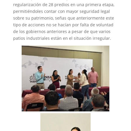
regularización de 28 predios en una primera etapa,
permitiéndoles contar con mayor seguridad legal
sobre su patrimonio, señas que anteriormente este
tipo de acciones no se hacían por falta de voluntad
de los gobiernos anteriores a pesar de que varios
patios industriales están en el situación irregular.