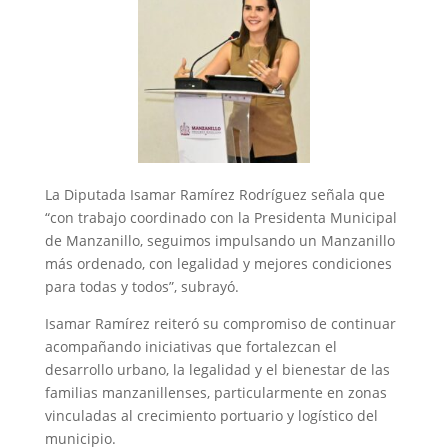
La Diputada Isamar Ramírez Rodríguez señala que
“con trabajo coordinado con la Presidenta Municipal
de Manzanillo, seguimos impulsando un Manzanillo
más ordenado, con legalidad y mejores condiciones
para todas y todos”, subrayó.
Isamar Ramírez reiteró su compromiso de continuar
acompañando iniciativas que fortalezcan el
desarrollo urbano, la legalidad y el bienestar de las
familias manzanillenses, particularmente en zonas
vinculadas al crecimiento portuario y logístico del
municipio.