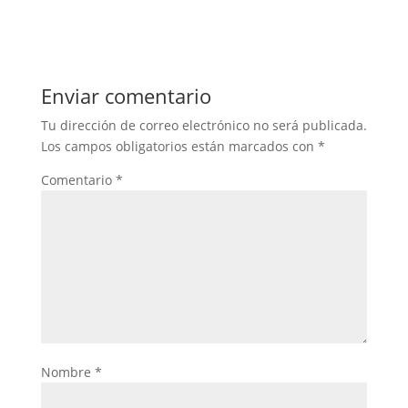
Enviar comentario
Tu dirección de correo electrónico no será publicada.
Los campos obligatorios están marcados con
*
Comentario
*
Nombre
*