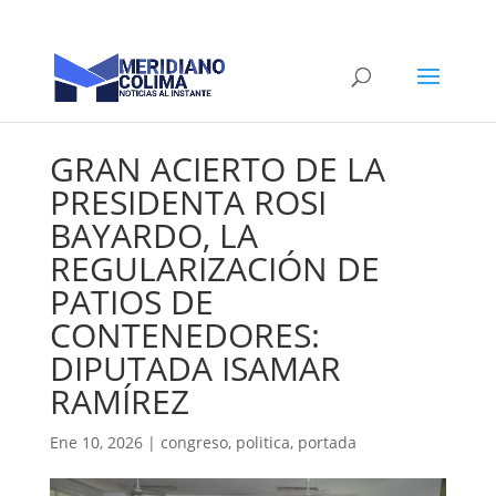
GRAN ACIERTO DE LA
PRESIDENTA ROSI
BAYARDO, LA
REGULARIZACIÓN DE
PATIOS DE
CONTENEDORES:
DIPUTADA ISAMAR
RAMÍREZ
Ene 10, 2026
|
congreso
,
politica
,
portada