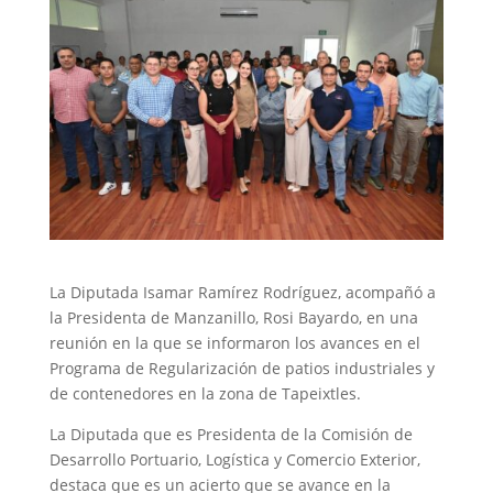
La Diputada Isamar Ramírez Rodríguez, acompañó a
la Presidenta de Manzanillo, Rosi Bayardo, en una
reunión en la que se informaron los avances en el
Programa de Regularización de patios industriales y
de contenedores en la zona de Tapeixtles.
La Diputada que es Presidenta de la Comisión de
Desarrollo Portuario, Logística y Comercio Exterior,
destaca que es un acierto que se avance en la