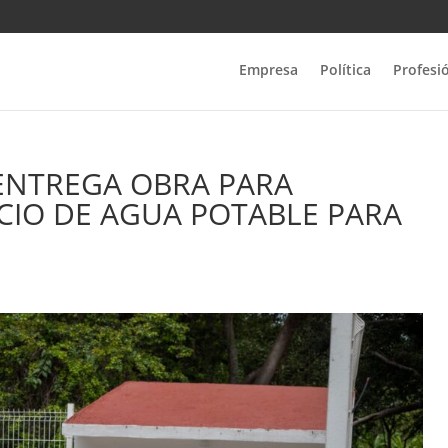
Empresa
Política
Profesi
ENTREGA OBRA PARA
ICIO DE AGUA POTABLE PARA