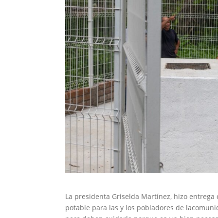
La presidenta Griselda Martínez, hizo entrega 
potable para las y los pobladores de lacomuni