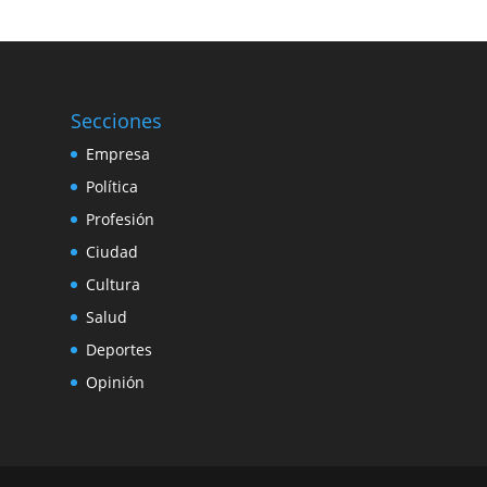
Secciones
Empresa
Política
Profesión
Ciudad
Cultura
Salud
Deportes
Opinión