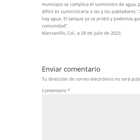
municipio se complica el suministro de agua, 
difícil es suministrarla a las y los pobladores
hay agua. El tanque ya se probó y podemos gar
comunidad”.
Manzanillo, Col., a 28 de julio de 2023.
Enviar comentario
Tu dirección de correo electrónico no será pub
Comentario
*