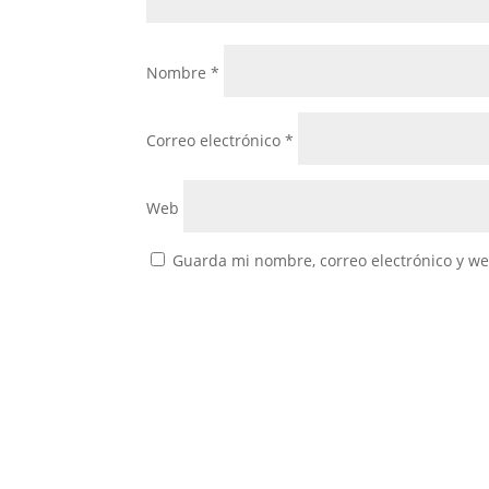
Nombre
*
Correo electrónico
*
Web
Guarda mi nombre, correo electrónico y w