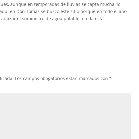
pues, aunque en temporadas de lluvias se capta mucha, lo
; “aquí en Don Tomás se buscó este sitio porque en todo el año
antizar el suministro de agua potable a toda esta
licada.
Los campos obligatorios están marcados con
*