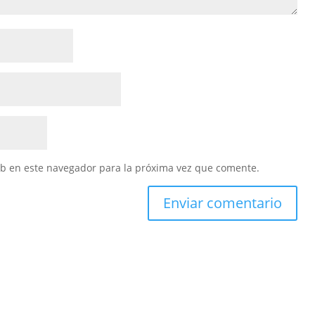
eb en este navegador para la próxima vez que comente.