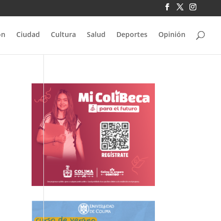
ón
Ciudad
Cultura
Salud
Deportes
Opinión