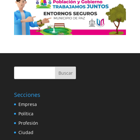
Buscar
Secciones
Empresa
Política
Profesión
Ciudad