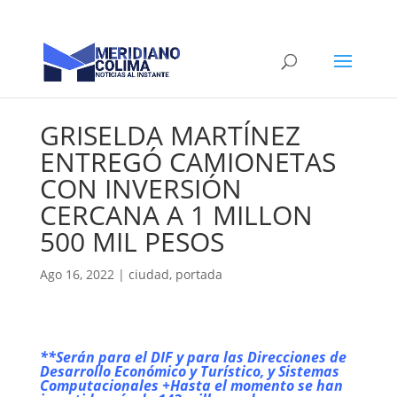
GRISELDA MARTÍNEZ
ENTREGÓ CAMIONETAS
CON INVERSIÓN
CERCANA A 1 MILLON
500 MIL PESOS
Ago 16, 2022
|
ciudad
,
portada
**Serán para el DIF y para las Direcciones de
Desarrollo Económico y Turístico, y Sistemas
Computacionales +Hasta el momento se han