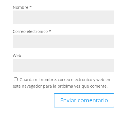
Nombre
*
Correo electrónico
*
Web
Guarda mi nombre, correo electrónico y web en
este navegador para la próxima vez que comente.