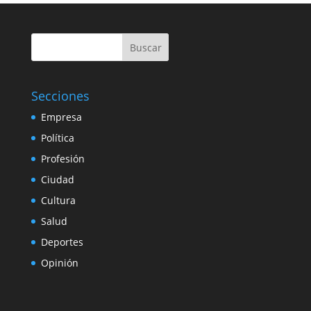
Buscar
Secciones
Empresa
Política
Profesión
Ciudad
Cultura
Salud
Deportes
Opinión