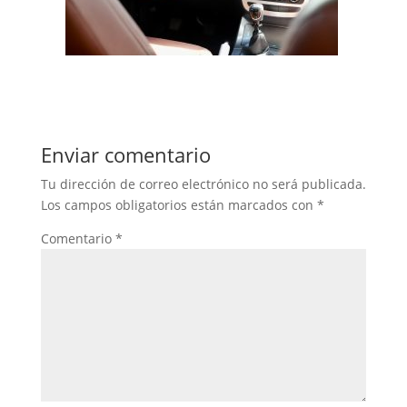
Enviar comentario
Tu dirección de correo electrónico no será publicada.
Los campos obligatorios están marcados con
*
Comentario
*