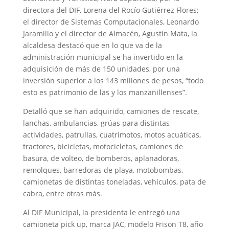
directora del DIF, Lorena del Rocío Gutiérrez Flores;
el director de Sistemas Computacionales, Leonardo
Jaramillo y el director de Almacén, Agustín Mata, la
alcaldesa destacó que en lo que va de la
administración municipal se ha invertido en la
adquisición de más de 150 unidades, por una
inversión superior a los 143 millones de pesos, “todo
esto es patrimonio de las y los manzanillenses”.
Detalló que se han adquirido, camiones de rescate,
lanchas, ambulancias, grúas para distintas
actividades, patrullas, cuatrimotos, motos acuáticas,
tractores, bicicletas, motocicletas, camiones de
basura, de volteo, de bomberos, aplanadoras,
remolques, barredoras de playa, motobombas,
camionetas de distintas toneladas, vehículos, pata de
cabra, entre otras más.
Al DIF Municipal, la presidenta le entregó una
camioneta pick up, marca JAC, modelo Frison T8, año