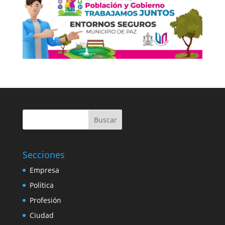
Buscar
Secciones
Empresa
Política
Profesión
Ciudad