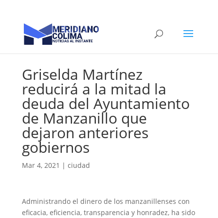
Griselda Martínez
reducirá a la mitad la
deuda del Ayuntamiento
de Manzanillo que
dejaron anteriores
gobiernos
Mar 4, 2021
|
ciudad
Administrando el dinero de los manzanillenses con
eficacia, eficiencia, transparencia y honradez, ha sido