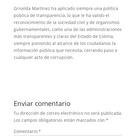
Griselda Martínez ha aplicado siempre una política
pública de transparencia, lo que le ha valido el
reconocimiento de la sociedad civil y de organismos
gubernamentales, como una de las administraciones
más transparentes y claras del Estado de Colima,
siempre poniendo al alcance de los ciudadanos la
información pública que necesita, cerrando paso a
cualquier acto de corrupción.
Enviar comentario
Tu dirección de correo electrónico no será publicada.
Los campos obligatorios están marcados con
*
Comentario
*