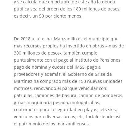
y se calcula que en octubre de este año la deuda
pública sea del orden de los 180 millones de pesos,
es decir, un 50 por ciento menos.
De 2018 a la fecha, Manzanillo es el municipio que
más recursos propios ha invertido en obras – más de
300 millones de pesos-, también cumple
puntualmente con el pago al Instituto de Pensiones,
pago de nómina y cuotas del IMSS, pago a
proveedores y además, el Gobierno de Griselda
Martínez ha comprado más de 150 nuevas unidades
motrices, renovando el parque vehicular con:
patrullas, camiones de basura, camión de bomberos,
grúas, maquinaria pesada, motopatrullas,
cuatrimotos para la seguridad en playas, jets skis,
vehículos para diversas áreas, etc; fortaleciendo así
el patrimonio de los manzanillenses.