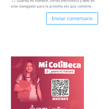
Guarda mi nombre, correo electrónico y web en
este navegador para la próxima vez que comente.