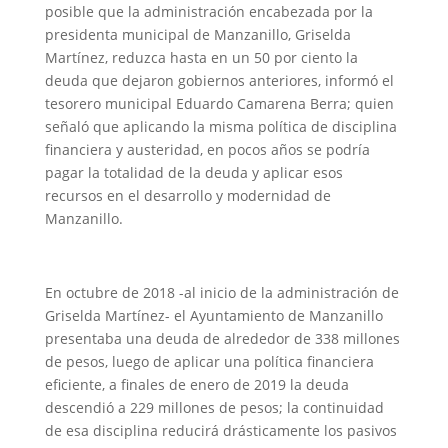
posible que la administración encabezada por la
presidenta municipal de Manzanillo, Griselda
Martínez, reduzca hasta en un 50 por ciento la
deuda que dejaron gobiernos anteriores, informó el
tesorero municipal Eduardo Camarena Berra; quien
señaló que aplicando la misma política de disciplina
financiera y austeridad, en pocos años se podría
pagar la totalidad de la deuda y aplicar esos
recursos en el desarrollo y modernidad de
Manzanillo.
En octubre de 2018 -al inicio de la administración de
Griselda Martínez- el Ayuntamiento de Manzanillo
presentaba una deuda de alrededor de 338 millones
de pesos, luego de aplicar una política financiera
eficiente, a finales de enero de 2019 la deuda
descendió a 229 millones de pesos; la continuidad
de esa disciplina reducirá drásticamente los pasivos