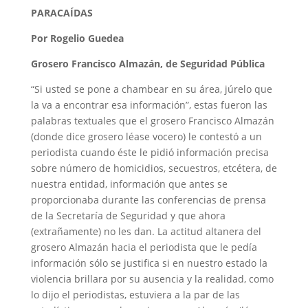
PARACAÍDAS
Por
Rogelio Guedea
Grosero Francisco Almazán, de Seguridad Pública
“Si usted se pone a chambear en su área, júrelo que
la va a encontrar esa información”, estas fueron las
palabras textuales que el grosero Francisco Almazán
(donde dice grosero léase vocero) le contestó a un
periodista cuando éste le pidió información precisa
sobre número de homicidios, secuestros, etcétera, de
nuestra entidad, información que antes se
proporcionaba durante las conferencias de prensa
de la Secretaría de Seguridad y que ahora
(extrañamente) no les dan. La actitud altanera del
grosero Almazán hacia el periodista que le pedía
información sólo se justifica si en nuestro estado la
violencia brillara por su ausencia y la realidad, como
lo dijo el periodistas, estuviera a la par de las