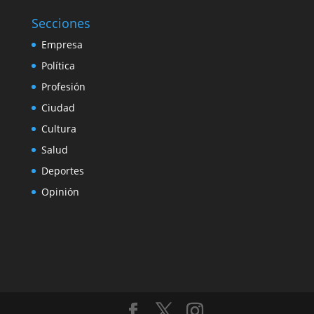
Secciones
Empresa
Política
Profesión
Ciudad
Cultura
Salud
Deportes
Opinión