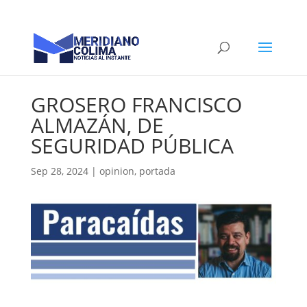
GROSERO FRANCISCO
ALMAZÁN, DE
SEGURIDAD PÚBLICA
Sep 28, 2024
|
opinion
,
portada