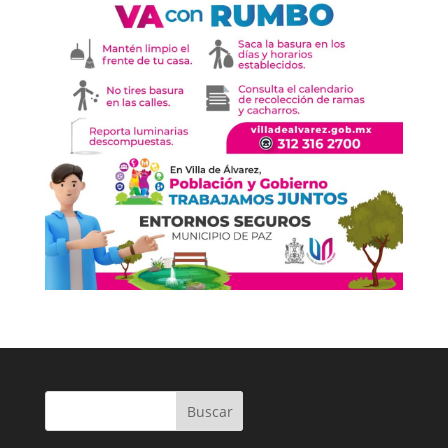
Buscar