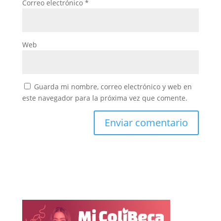
Correo electrónico
*
Web
Guarda mi nombre, correo electrónico y web en
este navegador para la próxima vez que comente.