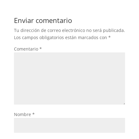
Enviar comentario
Tu dirección de correo electrónico no será publicada.
Los campos obligatorios están marcados con
*
Comentario
*
Nombre
*