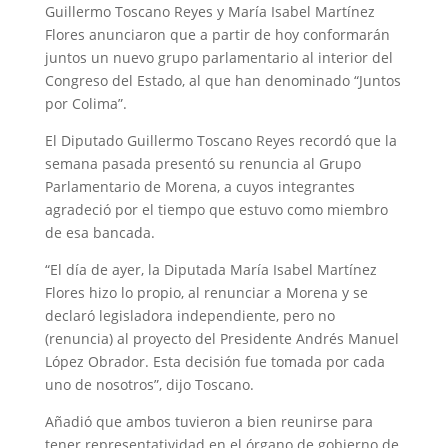
Guillermo Toscano Reyes y María Isabel Martínez
Flores anunciaron que a partir de hoy conformarán
juntos un nuevo grupo parlamentario al interior del
Congreso del Estado, al que han denominado “Juntos
por Colima”.
El Diputado Guillermo Toscano Reyes recordó que la
semana pasada presentó su renuncia al Grupo
Parlamentario de Morena, a cuyos integrantes
agradeció por el tiempo que estuvo como miembro
de esa bancada.
“El día de ayer, la Diputada María Isabel Martínez
Flores hizo lo propio, al renunciar a Morena y se
declaró legisladora independiente, pero no
(renuncia) al proyecto del Presidente Andrés Manuel
López Obrador. Esta decisión fue tomada por cada
uno de nosotros”, dijo Toscano.
Añadió que ambos tuvieron a bien reunirse para
tener representatividad en el órgano de gobierno de