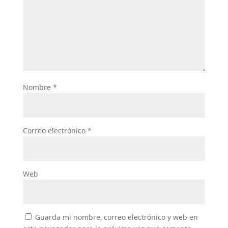
Nombre
*
Correo electrónico
*
Web
Guarda mi nombre, correo electrónico y web en