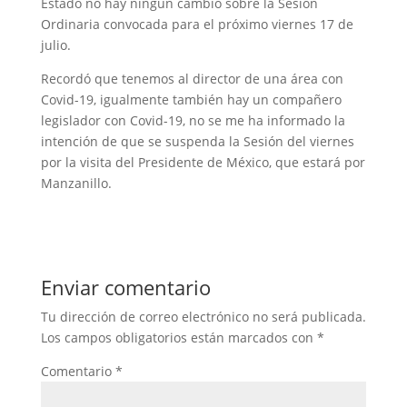
Estado no hay ningún cambio sobre la Sesión
Ordinaria convocada para el próximo viernes 17 de
julio.
Recordó que tenemos al director de una área con
Covid-19, igualmente también hay un compañero
legislador con Covid-19, no se me ha informado la
intención de que se suspenda la Sesión del viernes
por la visita del Presidente de México, que estará por
Manzanillo.
Enviar comentario
Tu dirección de correo electrónico no será publicada.
Los campos obligatorios están marcados con
*
Comentario
*