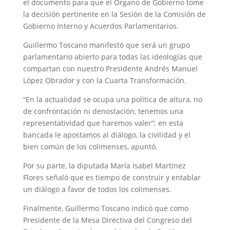
el documento para que el Órgano de Gobierno tome
la decisión pertinente en la Sesión de la Comisión de
Gobierno Interno y Acuerdos Parlamentarios.
Guillermo Toscano manifestó que será un grupo
parlamentario abierto para todas las ideologías que
compartan con nuestro Presidente Andrés Manuel
López Obrador y con la Cuarta Transformación.
“En la actualidad se ocupa una política de altura, no
de confrontación ni denostación, tenemos una
representatividad que haremos valer”; en esta
bancada le apostamos al diálogo, la civilidad y el
bien común de los colimenses, apuntó.
Por su parte, la diputada María Isabel Martínez
Flores señaló que es tiempo de construir y entablar
un diálogo a favor de todos los colimenses.
Finalmente, Guillermo Toscano indicó que como
Presidente de la Mesa Directiva del Congreso del