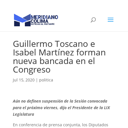
Guillermo Toscano e
Isabel Martínez forman
nueva bancada en el
Congreso
Jul 15, 2020
|
politica
Aún no definen suspensión de la Sesión convocada
para el próximo viernes, dijo el Presidente de la LIX
Legislatura
En conferencia de prensa conjunta, los Diputados