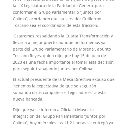
la LIX Legislatura de la Paridad de Género, para
conformar el Grupo Parlamentario “Juntos por
Colima”, acordando que su servidor Guillermo
Toscano sea el coordinador de esta fracción.
“Estaremos respaldando la Cuarta Transformación y
llevarla a mejor puerto, aunque no formemos ya
parte del Grupo Parlamentario de Morena”, apuntó
Toscano Reyes, quien dijo que hoy 15 de julio de
2020 es una fecha importante al tomar esta decisión
para seguir trabajando juntos por Colima.
El actual presidente de la Mesa Directiva expuso que
“tenemos la expectativa de que se seguirán
sumando otros compañeros Legisladores” a esta
nueva bancada.
Dijo que ya se informó a Oficialía Mayor la
integración del Grupo Parlamentario “Juntos por
Colima”; hoy miércoles las 11:21 horas se entregó ya