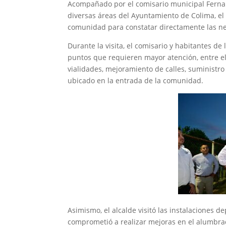
Acompañado por el comisario municipal Fernand
diversas áreas del Ayuntamiento de Colima, el a
comunidad para constatar directamente las nece
Durante la visita, el comisario y habitantes de
puntos que requieren mayor atención, entre el
vialidades, mejoramiento de calles, suministro
ubicado en la entrada de la comunidad.
Asimismo, el alcalde visitó las instalaciones 
comprometió a realizar mejoras en el alumbrad