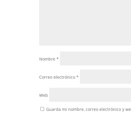
Nombre
*
Correo electrónico
*
Web
Guarda mi nombre, correo electrónico y w