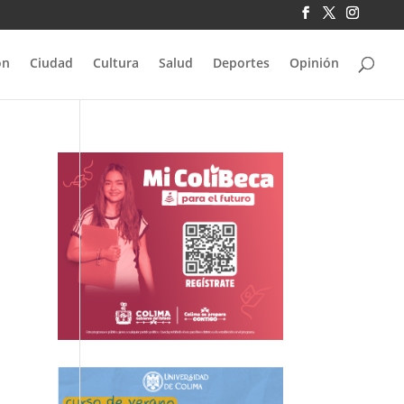
ón
Ciudad
Cultura
Salud
Deportes
Opinión