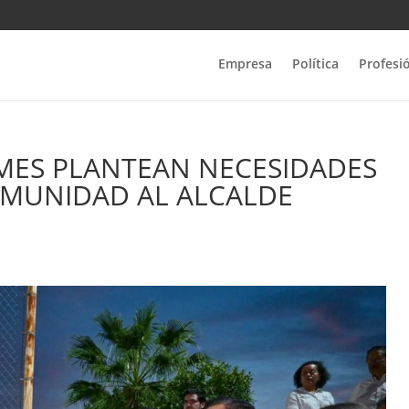
Empresa
Política
Profesi
MES PLANTEAN NECESIDADES
OMUNIDAD AL ALCALDE