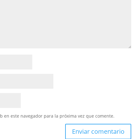
eb en este navegador para la próxima vez que comente.