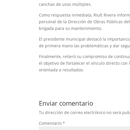
canchas de usos múltiples.
Como respuesta inmediata, Riult Rivera inform
personal de la Dirección de Obras Públicas d
brigada para su mantenimiento.
El presidente municipal destacó la importanci
de primera mano las problemáticas y dar segu
Finalmente, reiteró su compromiso de continuar
el objetivo de fortalecer el vínculo directo co
orientada a resultados.
Enviar comentario
Tu dirección de correo electrónico no será pub
Comentario
*