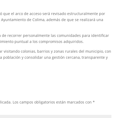
ó que el arco de acceso será revisado estructuralmente por
el Ayuntamiento de Colima, además de que se realizará una
a de recorrer personalmente las comunidades para identificar
imiento puntual a los compromisos adquiridos.
 visitando colonias, barrios y zonas rurales del municipio, con
n la población y consolidar una gestión cercana, transparente y
licada.
Los campos obligatorios están marcados con
*