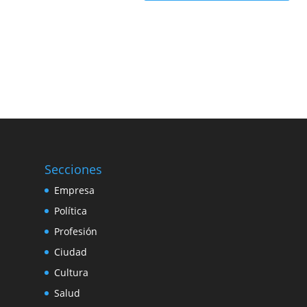
Secciones
Empresa
Política
Profesión
Ciudad
Cultura
Salud