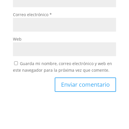
Correo electrónico
*
Web
Guarda mi nombre, correo electrónico y web en
este navegador para la próxima vez que comente.