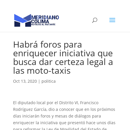
Habrá foros para
enriquecer iniciativa que
busca dar certeza legal a
las moto-taxis
Oct 13, 2020
|
politica
El diputado local por el Distrito VI, Francisco
Rodríguez García, dio a conocer que en los próximos
días iniciarán foros y mesas de diálogos para
enriquecer la iniciativa que presentó hace unos días
para reformar la Ley de Movilidad del Estado de