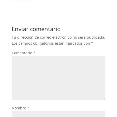
Enviar comentario
Tu dirección de correo electrónico no será publicada.
Los campos obligatorios están marcados con
*
Comentario
*
Nombre
*