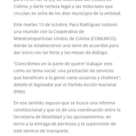
Colima, y darle certeza legal a las moto-taxis que
circulan en ocho de los diez municipio de la entidad.
Este martes 13 de octubre, Paco Rodríguez sostuvo
una reunión con la Cooperativa de
Mototransportistas Unidos de Colima (COMUNCO),
donde se establecieron una serie de acuerdos para
dar inicio con los foros y las mesas de diálogo.
“Coincidimos en la parte de querer trabajar esto
como un tema social: una prestación de servicios
que beneficien a la gente como usuarios y choferes”,
detalló el legislador por el Partido Acción Nacional
(PAN).
En ese sentido, expuso que se busca una reforma
constitucional y que se dé una coordinación entre la
Secretaría de Movilidad y los ayuntamientos, en
torno a la entrega de permisos y la supervisión de
este servicio de transporte.