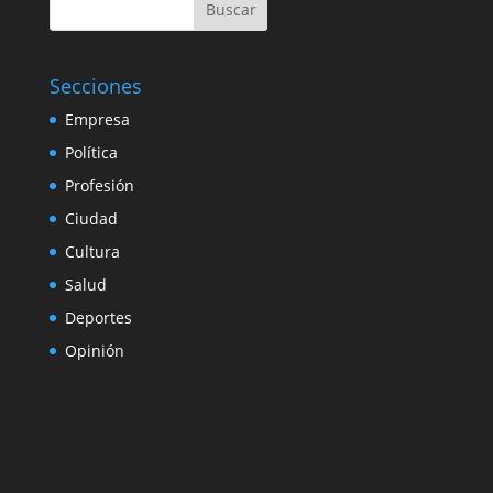
Buscar
Secciones
Empresa
Política
Profesión
Ciudad
Cultura
Salud
Deportes
Opinión