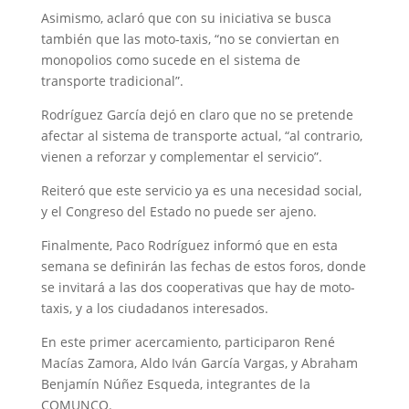
Asimismo, aclaró que con su iniciativa se busca
también que las moto-taxis, “no se conviertan en
monopolios como sucede en el sistema de
transporte tradicional”.
Rodríguez García dejó en claro que no se pretende
afectar al sistema de transporte actual, “al contrario,
vienen a reforzar y complementar el servicio”.
Reiteró que este servicio ya es una necesidad social,
y el Congreso del Estado no puede ser ajeno.
Finalmente, Paco Rodríguez informó que en esta
semana se definirán las fechas de estos foros, donde
se invitará a las dos cooperativas que hay de moto-
taxis, y a los ciudadanos interesados.
En este primer acercamiento, participaron René
Macías Zamora, Aldo Iván García Vargas, y Abraham
Benjamín Núñez Esqueda, integrantes de la
COMUNCO.