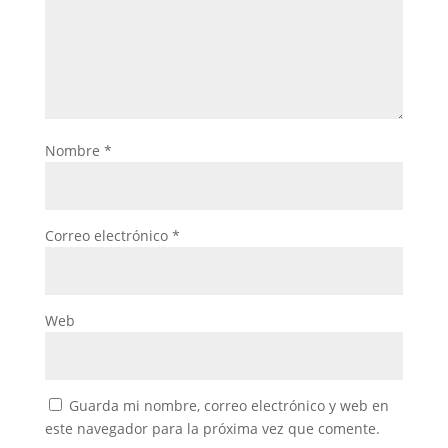
Nombre
*
Correo electrónico
*
Web
Guarda mi nombre, correo electrónico y web en
este navegador para la próxima vez que comente.