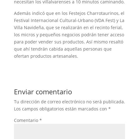
necesitan los villalvarenses a 10 minutos caminando.
Además indicó que en los Festejos Charrotaurinos, el
Festival Internacional Cultural-Urbano (VDA Fest) y La
Villa Navideña, que se realizarán en el recinto ferial,
los micros y pequeños negocios podrán tener acceso
para poder vender sus productos. Así mismo resaltó
que ahí tendrán cabida aquellas personas que
ofertan productos artesanales.
Enviar comentario
Tu dirección de correo electrónico no será publicada.
Los campos obligatorios están marcados con
*
Comentario
*