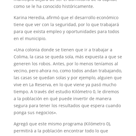
como se le ha conocido históricamente.
Karina Heredia, afirmó que el desarrollo económico
tiene que ver con la seguridad, por lo que trabajará
para que exista empleo y oportunidades para todos
en el municipio.
«Una colonia donde se tienen que ir a trabajar a
Colima, la casa se queda sola, más expuesta a que se
generen los robos. Antes, por lo menos teníamos al
vecino, pero ahora no, como todos andan trabajando,
las casas se quedan solas y por ejemplo, alguien que
vive en La Reserva, en lo que viene ya pasó mucho
tiempo. A través del estudio Kilómetro 0, le diremos
a la población en qué puede invertir de manera
segura para tener los resultados que espera cuando
ponga sus negocios».
Agregó que este mismo programa (Kilómetro 0),
permitirá a la población encontrar todo lo que