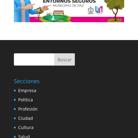
Buscar
Secciones
Empresa
Política
Profesión
Ciudad
Cultura
Salud