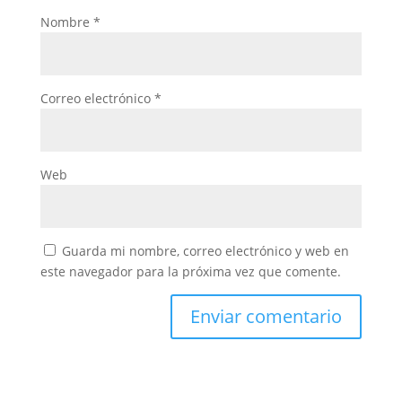
Nombre
*
Correo electrónico
*
Web
Guarda mi nombre, correo electrónico y web en
este navegador para la próxima vez que comente.