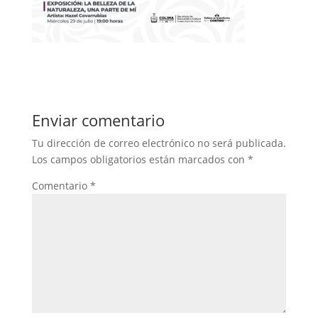
Enviar comentario
Tu dirección de correo electrónico no será publicada.
Los campos obligatorios están marcados con
*
Comentario
*