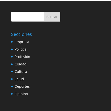
Buscar
Secciones
Empresa
Política
Profesión
Ciudad
Cultura
Salud
Deportes
Opinión