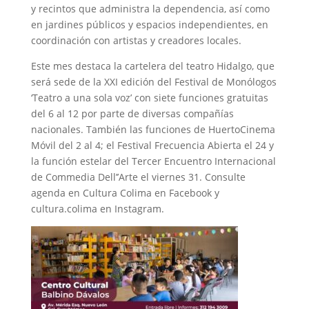
y recintos que administra la dependencia, así como
en jardines públicos y espacios independientes, en
coordinación con artistas y creadores locales.
Este mes destaca la cartelera del teatro Hidalgo, que
será sede de la XXI edición del Festival de Monólogos
‘Teatro a una sola voz’ con siete funciones gratuitas
del 6 al 12 por parte de diversas compañías
nacionales. También las funciones de HuertoCinema
Móvil del 2 al 4; el Festival Frecuencia Abierta el 24 y
la función estelar del Tercer Encuentro Internacional
de Commedia Dell’’Arte el viernes 31. Consulte
agenda en Cultura Colima en Facebook y
cultura.colima en Instagram.