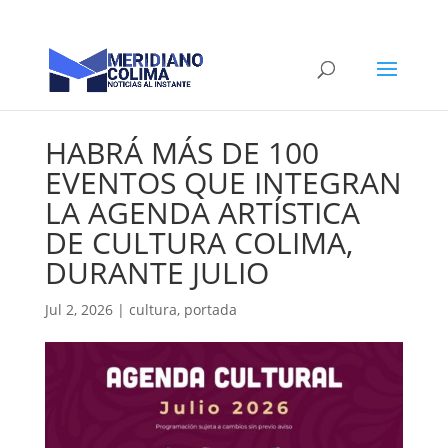
HABRÁ MÁS DE 100
EVENTOS QUE INTEGRAN
LA AGENDA ARTÍSTICA
DE CULTURA COLIMA,
DURANTE JULIO
Jul 2, 2026
|
cultura
,
portada