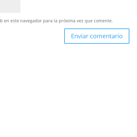
eb en este navegador para la próxima vez que comente.