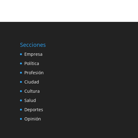
Secciones
Empresa
Política
Profesión
Ciudad
Cultura
Salud
Deportes
Opinión