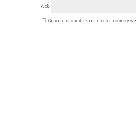
Web
Guarda mi nombre, correo electrónico y w