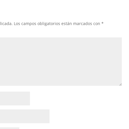
licada.
Los campos obligatorios están marcados con
*