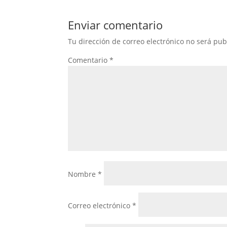
Enviar comentario
Tu dirección de correo electrónico no será pub
Comentario
*
Nombre
*
Correo electrónico
*