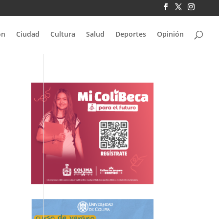
ón
Ciudad
Cultura
Salud
Deportes
Opinión