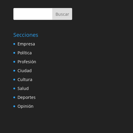
Buscar
Secciones
Empresa
Política
Profesión
Ciudad
Cultura
Salud
Deportes
Opinión