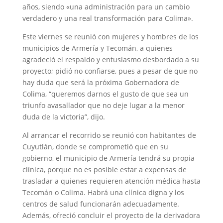
años, siendo «una administración para un cambio
verdadero y una real transformación para Colima».
Este viernes se reunió con mujeres y hombres de los
municipios de Armería y Tecomán, a quienes
agradeció el respaldo y entusiasmo desbordado a su
proyecto; pidió no confiarse, pues a pesar de que no
hay duda que será la próxima Gobernadora de
Colima, “queremos darnos el gusto de que sea un
triunfo avasallador que no deje lugar a la menor
duda de la victoria”, dijo.
Al arrancar el recorrido se reunió con habitantes de
Cuyutlán, donde se comprometió que en su
gobierno, el municipio de Armería tendrá su propia
clínica, porque no es posible estar a expensas de
trasladar a quienes requieren atención médica hasta
Tecomán o Colima. Habrá una clínica digna y los
centros de salud funcionarán adecuadamente.
Además, ofreció concluir el proyecto de la derivadora