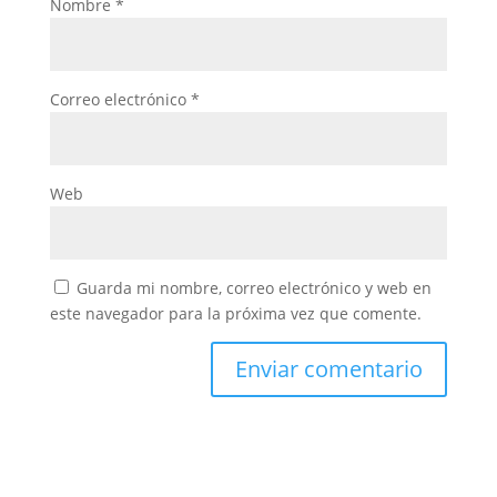
Nombre
*
Correo electrónico
*
Web
Guarda mi nombre, correo electrónico y web en
este navegador para la próxima vez que comente.