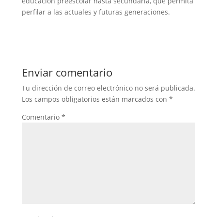
educación preescolar hasta secundaria, que permita
perfilar a las actuales y futuras generaciones.
Enviar comentario
Tu dirección de correo electrónico no será publicada.
Los campos obligatorios están marcados con
*
Comentario
*