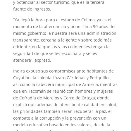
y potenciar al sector turismo, que es la tercera
fuente de ingresos.
“Ya llegó la hora para el estado de Colima, ya es el
momento de la alternancia y poner fin a 90 años del
mismo gobierno; la nuestra será una administración
transparente, cercana a la gente y sobre todo más
eficiente, en la que las y los colimenses tengan la
seguridad de que se les escuchará y se les
atenderá”, expresó.
Indira expuso sus compromisos ante habitantes de
Cuyutlán, la colonia Lázaro Cárdenas y Periquillos,
así como la cabecera municipal de Armería, mientras
que en Tecomán se reunió con hombres y mujeres
de Cofradía de Morelos y Cerro de Ortega, donde
explicó que además de atención de calidad en salud,
las prioridades también serán recuperar la paz, el
combate a la corrupción y la prevención con un
modelo educativo basado en los valores, desde la