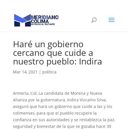
Haré un gobierno
cercano que cuide a
nuestro pueblo: Indira
Mar 14, 2021
|
politica
Armería, Col, La candidata de Morena y Nueva
Alianza por la gubernatura, Indira Vizcaíno Silva,
aseguró que hará un gobierno que cuide a las y los
colimenses, para que el pueblo recupere la
confianza en sus autoridades y se restablezca la paz,
seguridad y bienestar de la que se gozaba hace 30