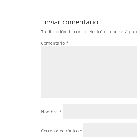
Enviar comentario
Tu dirección de correo electrónico no será pub
Comentario
*
Nombre
*
Correo electrónico
*