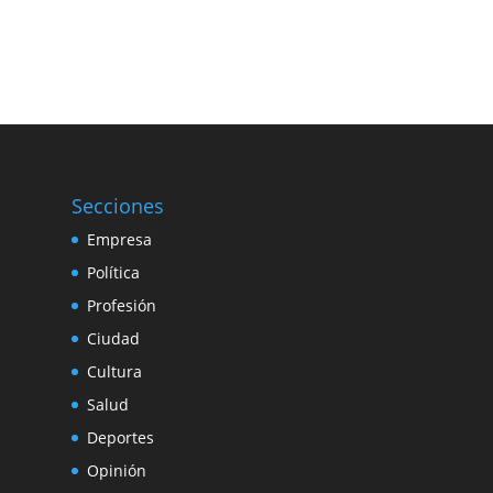
Secciones
Empresa
Política
Profesión
Ciudad
Cultura
Salud
Deportes
Opinión