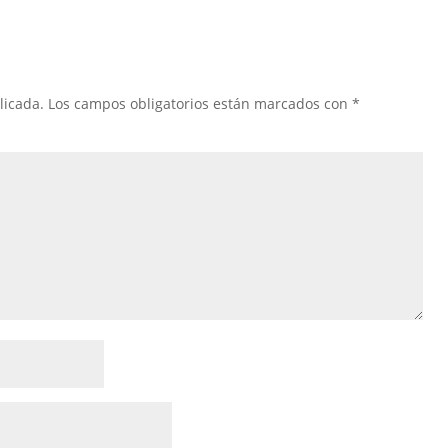
licada.
Los campos obligatorios están marcados con
*