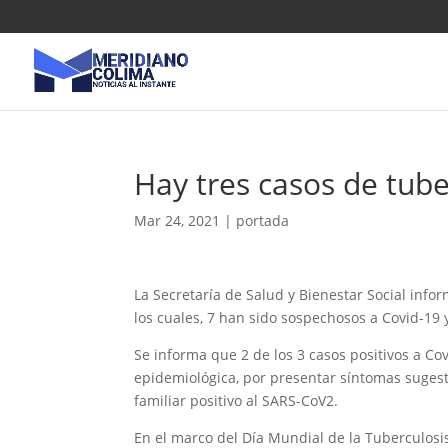
Hay tres casos de tube
Mar 24, 2021
|
portada
La Secretaría de Salud y Bienestar Social info
los cuales, 7 han sido sospechosos a Covid-19 
Se informa que 2 de los 3 casos positivos a Co
epidemiológica, por presentar síntomas sugest
familiar positivo al SARS-CoV2.
En el marco del Día Mundial de la Tuberculosi