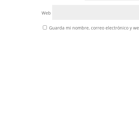
Web
Guarda mi nombre, correo electrónico y w