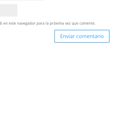
eb en este navegador para la próxima vez que comente.