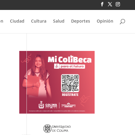
ón
Ciudad
Cultura
Salud
Deportes
Opinión