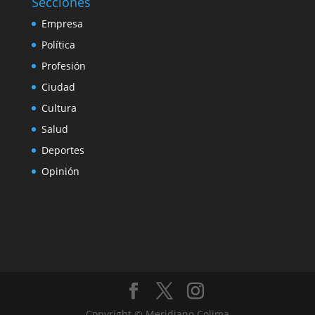
Secciones
Empresa
Política
Profesión
Ciudad
Cultura
Salud
Deportes
Opinión
Copyright © Meridiano Colima