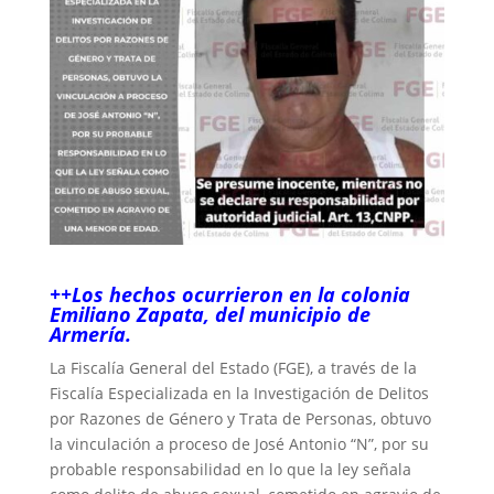
++Los hechos ocurrieron en la colonia
Emiliano Zapata, del municipio de
Armería.
La Fiscalía General del Estado (FGE), a través de la
Fiscalía Especializada en la Investigación de Delitos
por Razones de Género y Trata de Personas, obtuvo
la vinculación a proceso de José Antonio “N”, por su
probable responsabilidad en lo que la ley señala