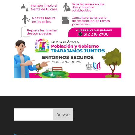
Buscar