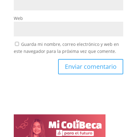
Web
Guarda mi nombre, correo electrónico y web en
este navegador para la próxima vez que comente.