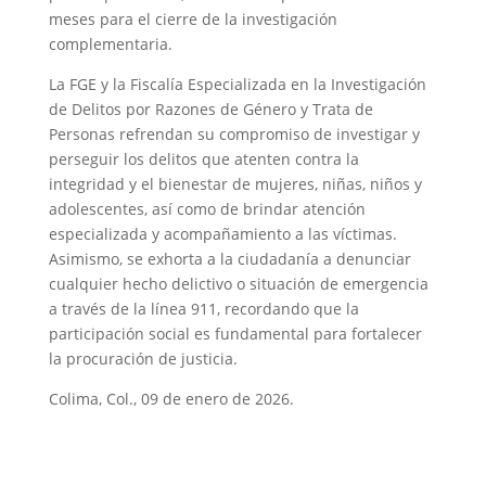
meses para el cierre de la investigación
complementaria.
La FGE y la Fiscalía Especializada en la Investigación
de Delitos por Razones de Género y Trata de
Personas refrendan su compromiso de investigar y
perseguir los delitos que atenten contra la
integridad y el bienestar de mujeres, niñas, niños y
adolescentes, así como de brindar atención
especializada y acompañamiento a las víctimas.
Asimismo, se exhorta a la ciudadanía a denunciar
cualquier hecho delictivo o situación de emergencia
a través de la línea 911, recordando que la
participación social es fundamental para fortalecer
la procuración de justicia.
Colima, Col., 09 de enero de 2026.