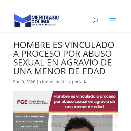
HOMBRE ES VINCULADO
A PROCESO POR ABUSO
SEXUAL EN AGRAVIO DE
UNA MENOR DE EDAD
Ene 9, 2026
|
ciudad
,
politica
,
portada