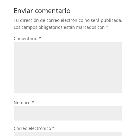
Enviar comentario
Tu dirección de correo electrónico no será publicada.
Los campos obligatorios están marcados con
*
Comentario
*
Nombre
*
Correo electrónico
*