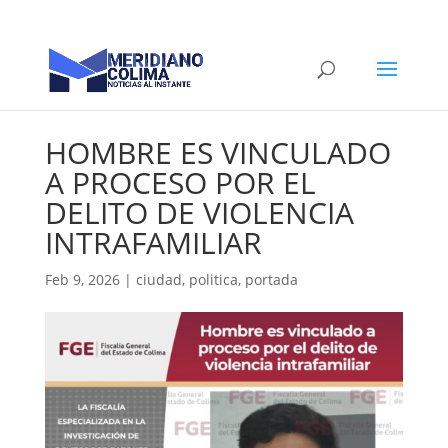
HOMBRE ES VINCULADO
A PROCESO POR EL
DELITO DE VIOLENCIA
INTRAFAMILIAR
Feb 9, 2026
|
ciudad
,
politica
,
portada