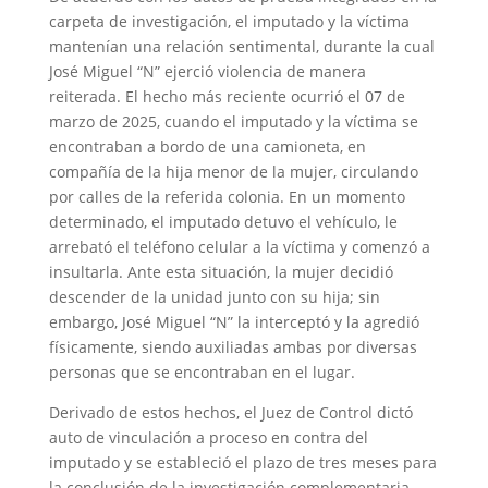
carpeta de investigación, el imputado y la víctima
mantenían una relación sentimental, durante la cual
José Miguel “N” ejerció violencia de manera
reiterada. El hecho más reciente ocurrió el 07 de
marzo de 2025, cuando el imputado y la víctima se
encontraban a bordo de una camioneta, en
compañía de la hija menor de la mujer, circulando
por calles de la referida colonia. En un momento
determinado, el imputado detuvo el vehículo, le
arrebató el teléfono celular a la víctima y comenzó a
insultarla. Ante esta situación, la mujer decidió
descender de la unidad junto con su hija; sin
embargo, José Miguel “N” la interceptó y la agredió
físicamente, siendo auxiliadas ambas por diversas
personas que se encontraban en el lugar.
Derivado de estos hechos, el Juez de Control dictó
auto de vinculación a proceso en contra del
imputado y se estableció el plazo de tres meses para
la conclusión de la investigación complementaria.