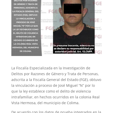
La Fiscalía Especializada en la Investigación de
Delitos por Razones de Género y Trata de Personas,
adscrita a la Fiscalía General del Estado (FGE), obtuvo
la vinculación a proceso de José Miguel “N” por lo
que la ley establece como el delito de violencia
intrafamiliar, en hechos ocurridos en la colonia Real
Vista Hermosa, del municipio de Colima.
De acuerdo con los datos de prueba integrados en la