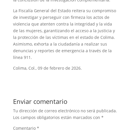
La Fiscalía General del Estado reitera su compromiso
de investigar y perseguir con firmeza los actos de
violencia que atenten contra la integridad y la vida
de las mujeres, garantizando el acceso a la justicia y
la protección de las víctimas en el estado de Colima.
Asimismo, exhorta a la ciudadanía a realizar sus
denuncias y reportes de emergencia a través de la
línea 911.
Colima, Col., 09 de febrero de 2026.
Enviar comentario
Tu dirección de correo electrónico no será publicada.
Los campos obligatorios están marcados con
*
Comentario
*