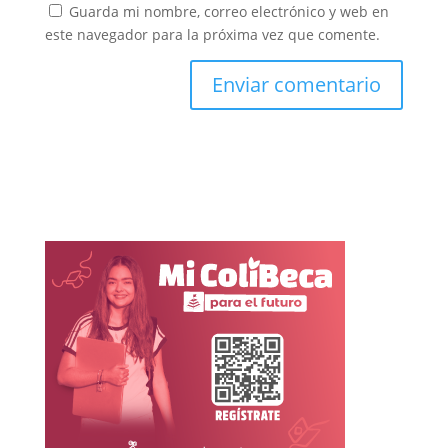
Guarda mi nombre, correo electrónico y web en
este navegador para la próxima vez que comente.