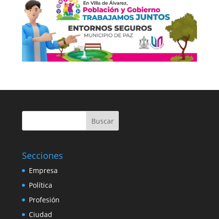
Buscar
Secciones
Empresa
Política
Profesión
Ciudad