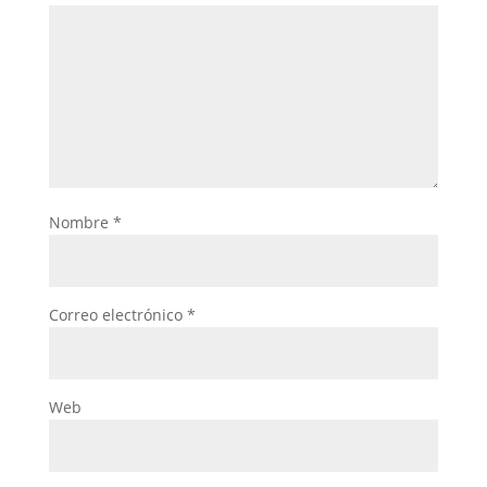
Nombre
*
Correo electrónico
*
Web