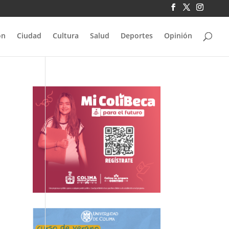
ón
Ciudad
Cultura
Salud
Deportes
Opinión