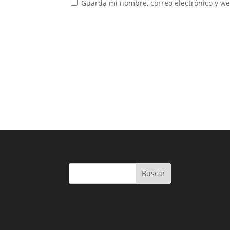
Guarda mi nombre, correo electrónico y w
Buscar