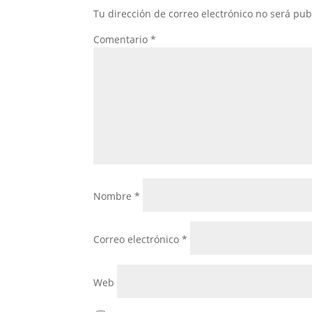
Tu dirección de correo electrónico no será pub
Comentario
*
Nombre
*
Correo electrónico
*
Web