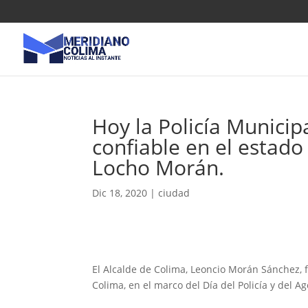
Hoy la Policía Municip
confiable en el estado
Locho Morán.
Dic 18, 2020
|
ciudad
El Alcalde de Colima, Leoncio Morán Sánchez, fe
Colima, en el marco del Día del Policía y del 