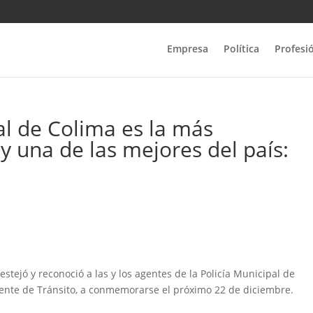
Empresa
Política
Profesi
al de Colima es la más
 y una de las mejores del país:
stejó y reconoció a las y los agentes de la Policía Municipal de
Agente de Tránsito, a conmemorarse el próximo 22 de diciembre.