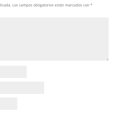
licada.
Los campos obligatorios están marcados con
*