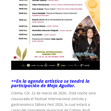
++En la agenda artística se tendrá la
participación de Majo Aguilar.
Colima, Col. 22 de marzo de 2026.- Está noche será
clausurado el Festival Internacional vinícola y
gastronomico Sábora Fest 2026, la cual estará a
cargo del presidente municipal de Colima, Riult