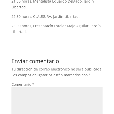
21:30 horas, Mentalista Eduardo Delgado. Jardín
Libertad.
22:30 horas, CLAUSURA. Jardín Libertad.
23:00 horas, Presentacín Estelar Majo Aguilar. Jardín
Libertad.
Enviar comentario
Tu dirección de correo electrónico no será publicada.
Los campos obligatorios están marcados con
*
Comentario
*