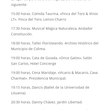
siguiente:
15:00 horas, Comida Taurina, «Finca del Toro & Vinos
LT». Finca del Toro, Lienzo Charro
17:30 horas, Musical Mágica Naturaleza, Andador
Constitución.
18:00 horas, Taller Floristeando. Archivo Histórico del
Municipio de Colima.
19:00 horas, Cata de Guiada, «Once Gatos», Salón
San Carlos, Hotel Concierge
19:00 horas, Cena Maridaje, «Vicario & Macario, Cava
Charmat». Presidencia Municipal.
19:15 horas, Dancis (Ballet de la Universidad de
Lituania).
20:30 horas, Danny Chávez. Jardín Libertad.