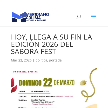
HOY, LLEGA A SU FIN LA
EDICIÓN 2026 DEL
SABORA FEST
Mar 22, 2026
|
politica
,
portada