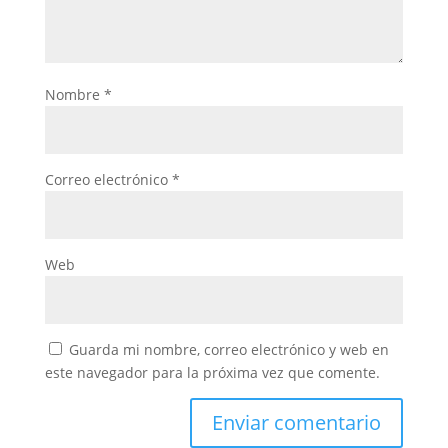
Nombre
*
Correo electrónico
*
Web
Guarda mi nombre, correo electrónico y web en
este navegador para la próxima vez que comente.