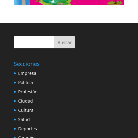
Buscar
Secciones
Empresa
Política
Profesión
Ciudad
Cultura
Salud
Deportes
Opinión