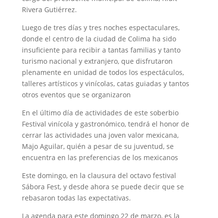
Rivera Gutiérrez.
Luego de tres días y tres noches espectaculares,
donde el centro de la ciudad de Colima ha sido
insuficiente para recibir a tantas familias y tanto
turismo nacional y extranjero, que disfrutaron
plenamente en unidad de todos los espectáculos,
talleres artísticos y vinícolas, catas guiadas y tantos
otros eventos que se organizaron
En el último día de actividades de este soberbio
Festival vinícola y gastronómico, tendrá el honor de
cerrar las actividades una joven valor mexicana,
Majo Aguilar, quién a pesar de su juventud, se
encuentra en las preferencias de los mexicanos
Este domingo, en la clausura del octavo festival
Sábora Fest, y desde ahora se puede decir que se
rebasaron todas las expectativas.
La agenda para este domingo 22 de marzo, es la