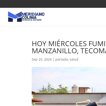
HOY MIÉRCOLES FUMI
MANZANILLO, TECOM
Sep 25, 2024
|
portada
,
salud