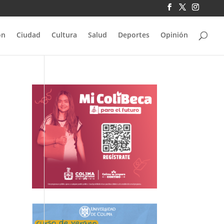
ón
Ciudad
Cultura
Salud
Deportes
Opinión