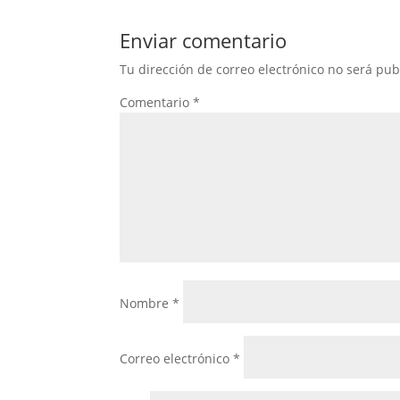
Enviar comentario
Tu dirección de correo electrónico no será pub
Comentario
*
Nombre
*
Correo electrónico
*