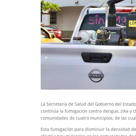
La Secretaría de Salud del Gobierno del Estad
continúa la fumigación contra dengue, zika y c
comunidades de cuatro municipios, de las cua
Esta fumigación para disminuir la densidad del