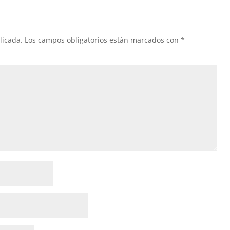
licada.
Los campos obligatorios están marcados con
*