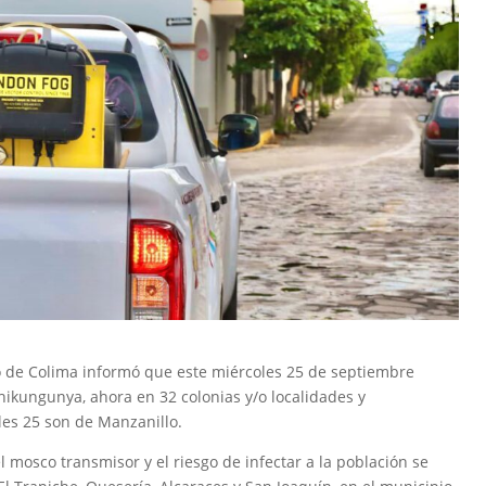
o de Colima informó que este miércoles 25 de septiembre
hikungunya, ahora en 32 colonias y/o localidades y
les 25 son de Manzanillo.
 mosco transmisor y el riesgo de infectar a la población se