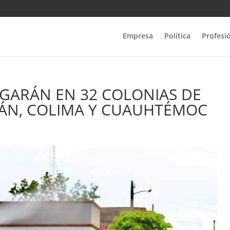
Empresa
Política
Profesi
GARÁN EN 32 COLONIAS DE
ÁN, COLIMA Y CUAUHTÉMOC