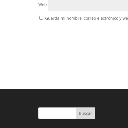
Web
Guarda mi nombre, correo electrónico y w
Buscar