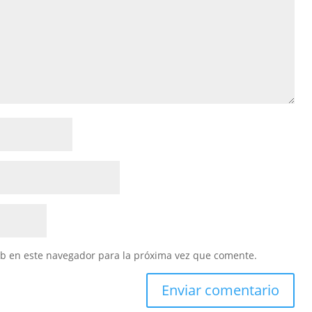
eb en este navegador para la próxima vez que comente.