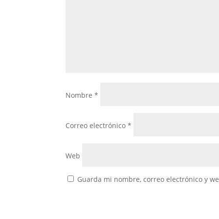
Nombre
*
Correo electrónico
*
Web
Guarda mi nombre, correo electrónico y w