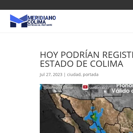
HOY PODRÍAN REGIST
ESTADO DE COLIMA
Jul 27, 2023
|
ciudad
,
portada