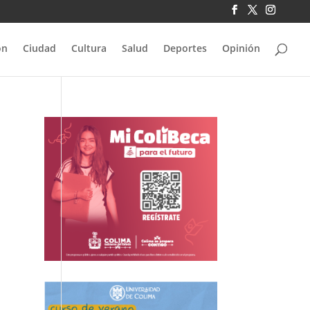
ón
Ciudad
Cultura
Salud
Deportes
Opinión