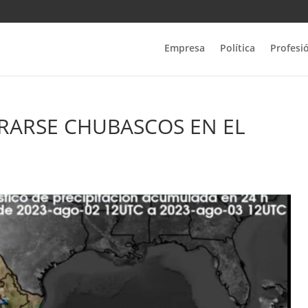
Empresa
Política
Profesi
RARSE CHUBASCOS EN EL