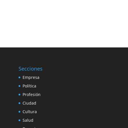
Secciones
Empresa
Política
Profesión
Ciudad
Cultura
Salud