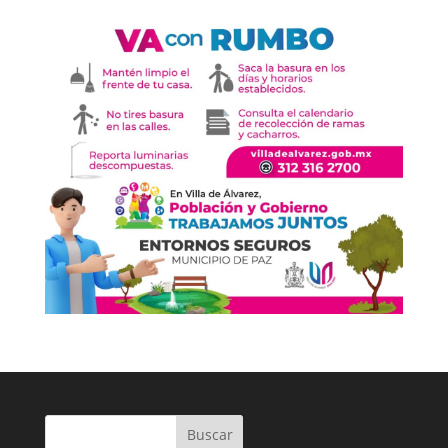
Buscar