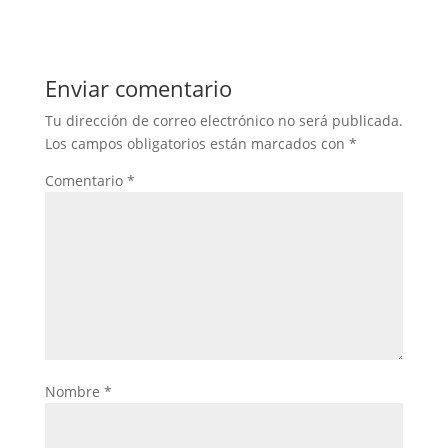
Enviar comentario
Tu dirección de correo electrónico no será publicada.
Los campos obligatorios están marcados con
*
Comentario
*
Nombre
*