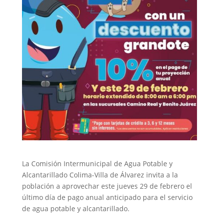
La Comisión Intermunicipal de Agua Potable y
Alcantarillado Colima-Villa de Álvarez invita a la
población a aprovechar este jueves 29 de febrero el
último día de pago anual anticipado para el servicio
de agua potable y alcantarillado.