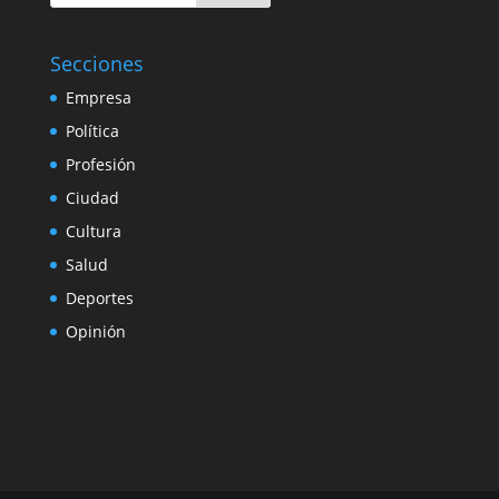
Secciones
Empresa
Política
Profesión
Ciudad
Cultura
Salud
Deportes
Opinión