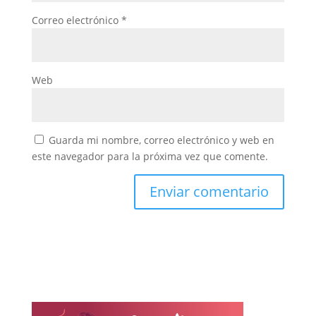
Correo electrónico
*
Web
Guarda mi nombre, correo electrónico y web en
este navegador para la próxima vez que comente.