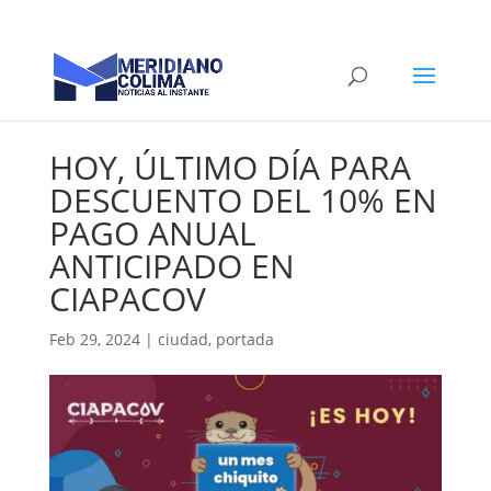
HOY, ÚLTIMO DÍA PARA
DESCUENTO DEL 10% EN
PAGO ANUAL
ANTICIPADO EN
CIAPACOV
Feb 29, 2024
|
ciudad
,
portada