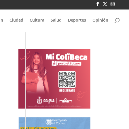
ón
Ciudad
Cultura
Salud
Deportes
Opinión