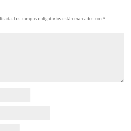
licada.
Los campos obligatorios están marcados con
*