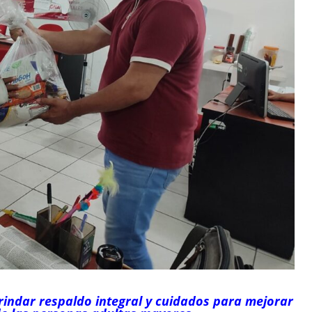
ndar respaldo integral y cuidados para mejorar