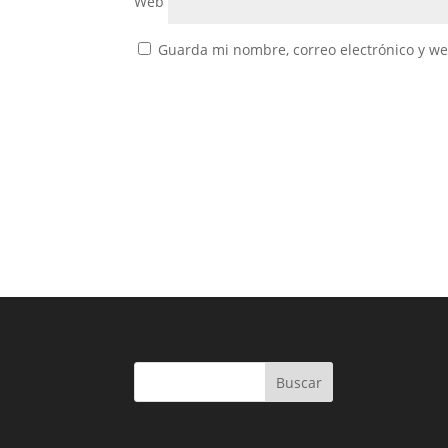
Web
Guarda mi nombre, correo electrónico y w
Buscar