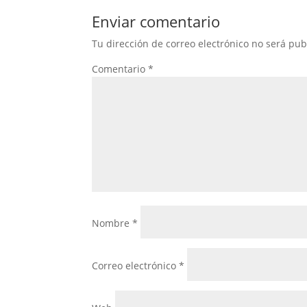
Enviar comentario
Tu dirección de correo electrónico no será pub
Comentario
*
Nombre
*
Correo electrónico
*