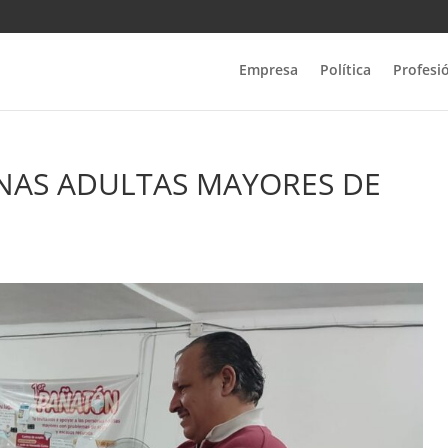
Empresa
Política
Profesi
NAS ADULTAS MAYORES DE