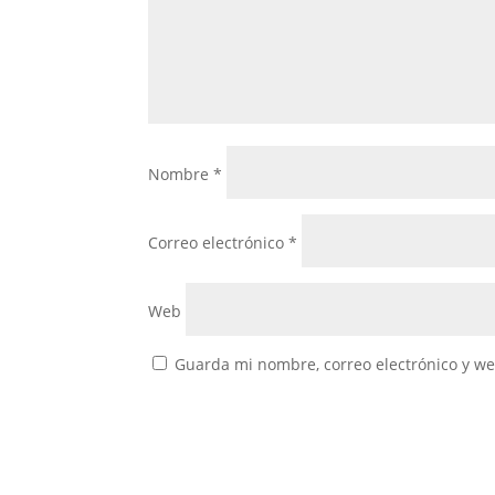
Nombre
*
Correo electrónico
*
Web
Guarda mi nombre, correo electrónico y w