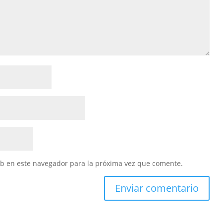
eb en este navegador para la próxima vez que comente.