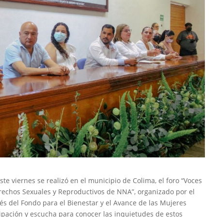
te viernes se realizó en el municipio de Colima, el foro “Voces
erechos Sexuales y Reproductivos de NNA”, organizado por el
vés del Fondo para el Bienestar y el Avance de las Mujeres
ipación y escucha para conocer las inquietudes de estos