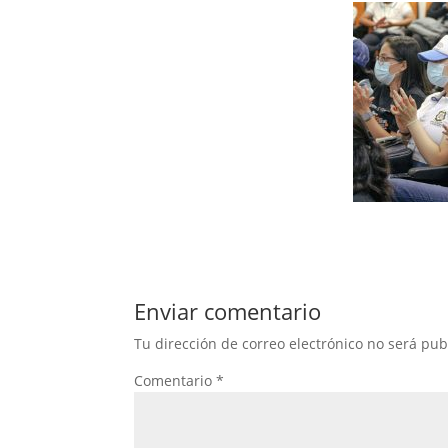
Enviar comentario
Tu dirección de correo electrónico no será pub
Comentario
*