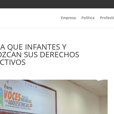
Empresa
Política
Profesi
RA QUE INFANTES Y
ZCAN SUS DERECHOS
CTIVOS