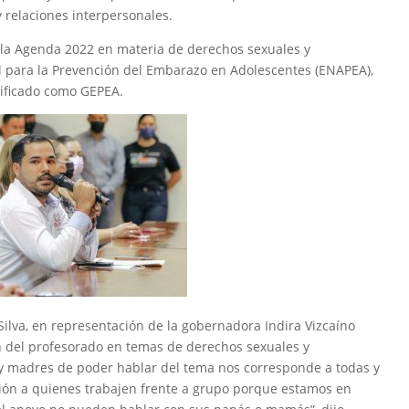
y relaciones interpersonales.
la Agenda 2022 en materia de derechos sexuales y
al para la Prevención del Embarazo en Adolescentes (ENAPEA),
tificado como GEPEA.
 Silva, en representación de la gobernadora Indira Vizcaíno
ón del profesorado en temas de derechos sexuales y
 y madres de poder hablar del tema nos corresponde a todas y
ión a quienes trabajen frente a grupo porque estamos en