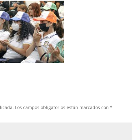
licada.
Los campos obligatorios están marcados con
*