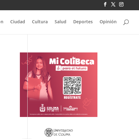
ón
Ciudad
Cultura
Salud
Deportes
Opinión