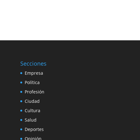
Secciones
Empresa
Política
Profesión
Ciudad
Cultura
Salud
Deportes
Opinión