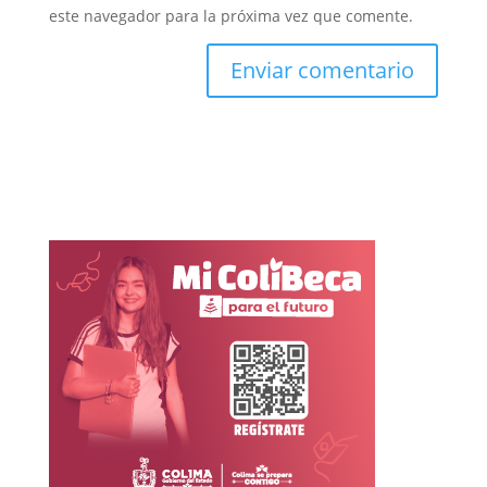
este navegador para la próxima vez que comente.