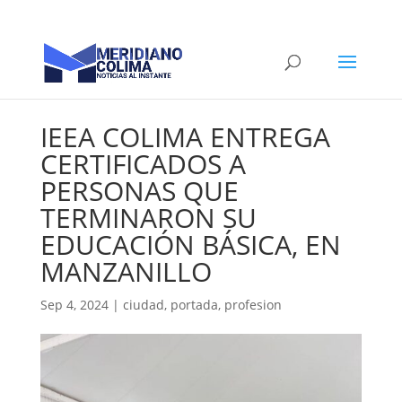
IEEA COLIMA ENTREGA
CERTIFICADOS A
PERSONAS QUE
TERMINARON SU
EDUCACIÓN BÁSICA, EN
MANZANILLO
Sep 4, 2024
|
ciudad
,
portada
,
profesion