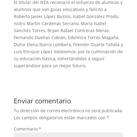
El titular del IEEA reconoció el esfuerzo de alumnas y
alumnos que son guías educativos y felicitó a
Roberto Javier López Bustos, Isabel González Prado,
Isidro Martín Cárdenas Serrano, María Isabel
Sánchez Torres, Bryan Rafael Contreras Meraz,
Fernando Dueñas Cobián, Edelmira Torres Magaña,
Dulce Elena Ibarra Lombera, Filemón Duarte Tafolla y
Luis Enrique López Valdovinos, por la culminación de
su educación básica, exhortándoles a seguir
superándose para un mejor futuro.
Enviar comentario
Tu dirección de correo electrónico no será publicada.
Los campos obligatorios están marcados con
*
Comentario
*