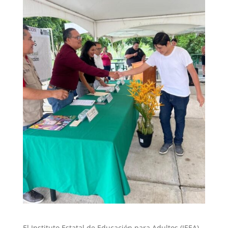
El Instituto Estatal de Educación para Adultos (IEEA)