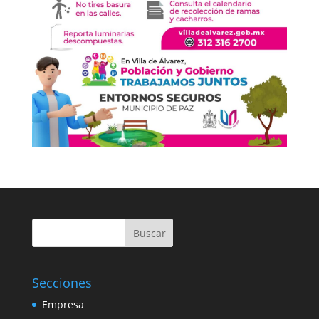
Buscar
Secciones
Empresa