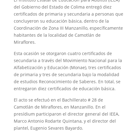
del Gobierno del Estado de Colima entregó diez
certificados de primaria y secundaria a personas que
concluyeron su educación básica, dentro de la
Coordinación de Zona III Manzanillo, específicamente
habitantes de la localidad de Camotlán de
Miraflores.
Esta ocasión se otorgaron cuatro certificados de
secundaria a través del Movimiento Nacional para la
Alfabetización y Educación (Monae), tres certificados
de primaria y tres de secundaria bajo la modalidad
de estudios Reconocimiento de Saberes. En total, se
entregaron diez certificados de educación básica.
El acto se efectuó en el Bachillerato # 28 de
Camotlán de Miraflores, en Manzanillo. En el
presídium participaron el director general del IEEA,
Marco Antonio Rodarte Quintana, y el director del
plantel, Eugenio Sevares Bayardo.