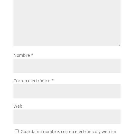
Nombre
*
Correo electrónico
*
Web
Guarda mi nombre, correo electrónico y web en