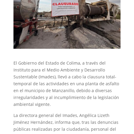
El Gobierno del Estado de Colima, a través del
Instituto para el Medio Ambiente y Desarrollo
Sustentable (Imades), llevó a cabo la clausura total-
temporal de las actividades en una planta de asfalto
en el municipio de Manzanillo, debido a diversas
irregularidades y al incumplimiento de la legislación
ambiental vigente.
La directora general del Imades, Angélica Lizeth
Jiménez Hernández, informa que, tras las denuncias
públicas realizadas por la ciudadanía, personal del