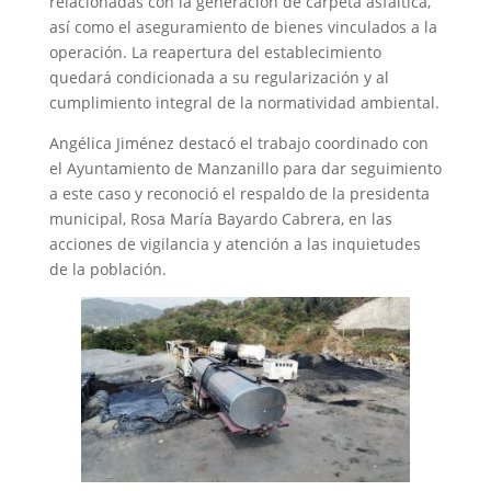
relacionadas con la generación de carpeta asfáltica,
así como el aseguramiento de bienes vinculados a la
operación. La reapertura del establecimiento
quedará condicionada a su regularización y al
cumplimiento integral de la normatividad ambiental.
Angélica Jiménez destacó el trabajo coordinado con
el Ayuntamiento de Manzanillo para dar seguimiento
a este caso y reconoció el respaldo de la presidenta
municipal, Rosa María Bayardo Cabrera, en las
acciones de vigilancia y atención a las inquietudes
de la población.