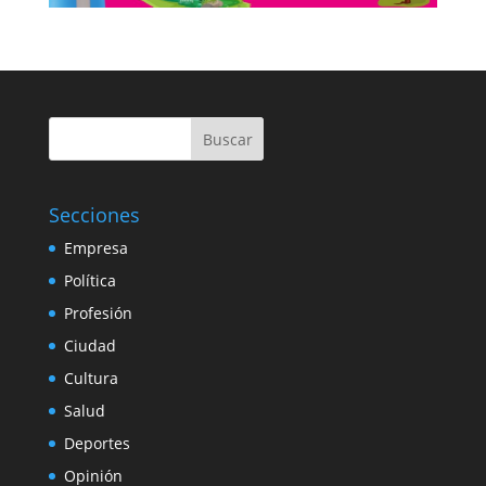
Buscar
Secciones
Empresa
Política
Profesión
Ciudad
Cultura
Salud
Deportes
Opinión