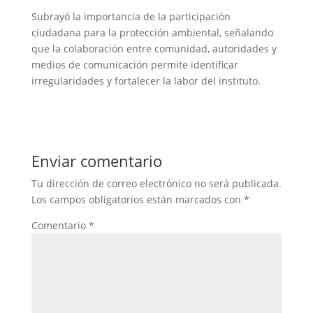
Subrayó la importancia de la participación
ciudadana para la protección ambiental, señalando
que la colaboración entre comunidad, autoridades y
medios de comunicación permite identificar
irregularidades y fortalecer la labor del instituto.
Enviar comentario
Tu dirección de correo electrónico no será publicada.
Los campos obligatorios están marcados con
*
Comentario
*