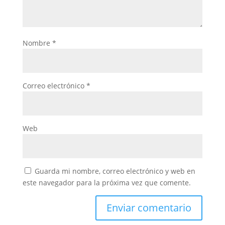
Nombre
*
Correo electrónico
*
Web
Guarda mi nombre, correo electrónico y web en
este navegador para la próxima vez que comente.