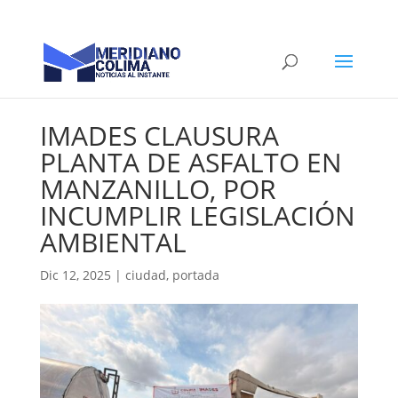
IMADES CLAUSURA
PLANTA DE ASFALTO EN
MANZANILLO, POR
INCUMPLIR LEGISLACIÓN
AMBIENTAL
Dic 12, 2025
|
ciudad
,
portada