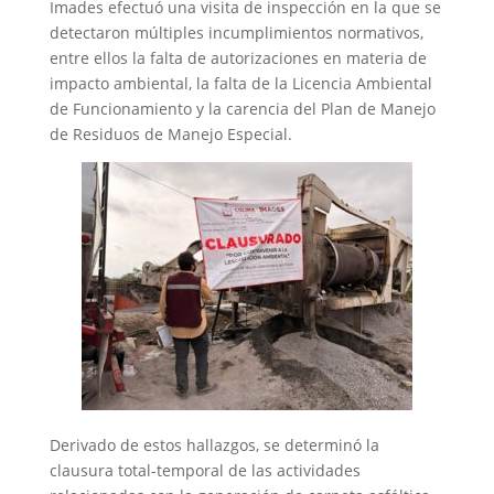
Imades efectuó una visita de inspección en la que se
detectaron múltiples incumplimientos normativos,
entre ellos la falta de autorizaciones en materia de
impacto ambiental, la falta de la Licencia Ambiental
de Funcionamiento y la carencia del Plan de Manejo
de Residuos de Manejo Especial.
Derivado de estos hallazgos, se determinó la
clausura total-temporal de las actividades