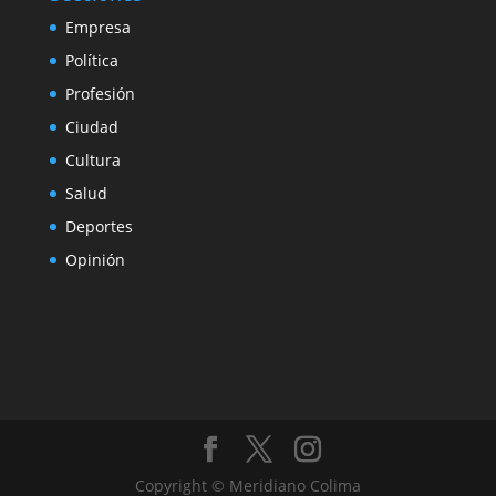
Empresa
Política
Profesión
Ciudad
Cultura
Salud
Deportes
Opinión
Copyright © Meridiano Colima