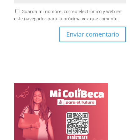
Guarda mi nombre, correo electrónico y web en
este navegador para la próxima vez que comente.