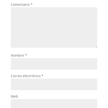
Comentario
*
Nombre
*
Correo electrónico
*
Web