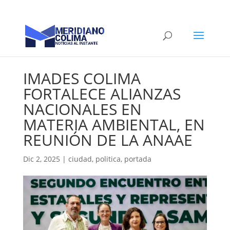
IMADES COLIMA
FORTALECE ALIANZAS
NACIONALES EN
MATERIA AMBIENTAL, EN
REUNIÓN DE LA ANAAE
Dic 2, 2025
|
ciudad
,
politica
,
portada