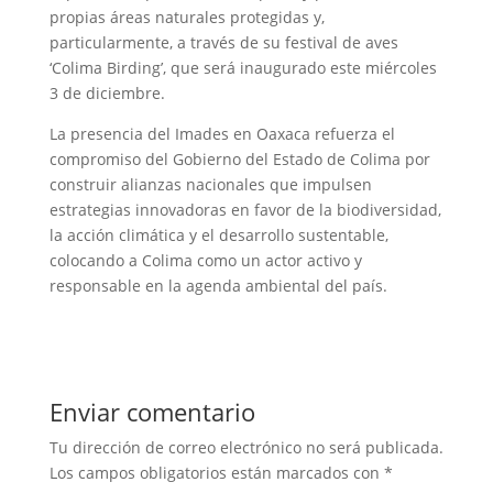
propias áreas naturales protegidas y,
particularmente, a través de su festival de aves
‘Colima Birding’, que será inaugurado este miércoles
3 de diciembre.
La presencia del Imades en Oaxaca refuerza el
compromiso del Gobierno del Estado de Colima por
construir alianzas nacionales que impulsen
estrategias innovadoras en favor de la biodiversidad,
la acción climática y el desarrollo sustentable,
colocando a Colima como un actor activo y
responsable en la agenda ambiental del país.
Enviar comentario
Tu dirección de correo electrónico no será publicada.
Los campos obligatorios están marcados con
*