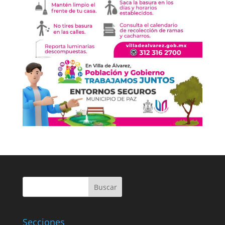
Buscar
Secciones