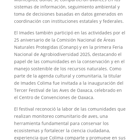
sistemas de información, seguimiento ambiental y
toma de decisiones basadas en datos generados en
coordinación con instituciones estatales y federales.
El Imades también participó en las actividades por el
25 aniversario de la Comisión Nacional de Áreas
Naturales Protegidas (Conanp) y en la primera Feria
Nacional de Agrobiodiversidad 2025, destacando el
papel de las comunidades en la conservación y en el
manejo sostenible de los recursos naturales. Como
parte de la agenda cultural y comunitaria, la titular
de Imades Colima fue invitada a la inauguración del
Tercer Festival de las Aves de Oaxaca, celebrado en
el Centro de Convenciones de Oaxaca.
El festival reconoció la labor de las comunidades que
realizan monitoreo comunitario de aves, una
herramienta fundamental para conservar los
ecosistemas y fortalecer la ciencia ciudadana,
experiencia que Colima comparte y promueve en sus