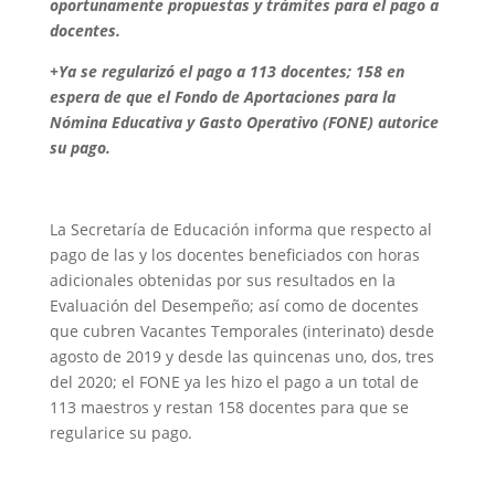
oportunamente propuestas y trámites para el pago a
docentes.
+Ya se regularizó el pago a 113 docentes; 158 en
espera de que el Fondo de Aportaciones para la
Nómina Educativa y Gasto Operativo (FONE) autorice
su pago.
La Secretaría de Educación informa que respecto al
pago de las y los docentes beneficiados con horas
adicionales obtenidas por sus resultados en la
Evaluación del Desempeño; así como de docentes
que cubren Vacantes Temporales (interinato) desde
agosto de 2019 y desde las quincenas uno, dos, tres
del 2020; el FONE ya les hizo el pago a un total de
113 maestros y restan 158 docentes para que se
regularice su pago.