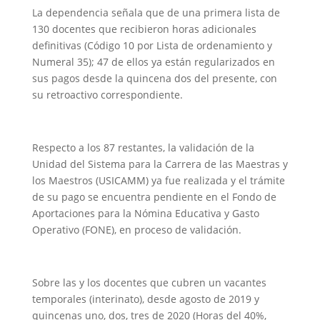
La dependencia señala que de una primera lista de
130 docentes que recibieron horas adicionales
definitivas (Código 10 por Lista de ordenamiento y
Numeral 35); 47 de ellos ya están regularizados en
sus pagos desde la quincena dos del presente, con
su retroactivo correspondiente.
Respecto a los 87 restantes, la validación de la
Unidad del Sistema para la Carrera de las Maestras y
los Maestros (USICAMM) ya fue realizada y el trámite
de su pago se encuentra pendiente en el Fondo de
Aportaciones para la Nómina Educativa y Gasto
Operativo (FONE), en proceso de validación.
Sobre las y los docentes que cubren un vacantes
temporales (interinato), desde agosto de 2019 y
quincenas uno, dos, tres de 2020 (Horas del 40%,