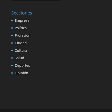
Secciones
Empresa
Política
Profesión
Ciudad
Cultura
Salud
Deportes
Opinión