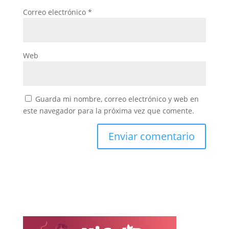
Correo electrónico
*
Web
Guarda mi nombre, correo electrónico y web en
este navegador para la próxima vez que comente.