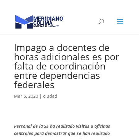
Impago a docentes de
horas adicionales es por
falta de coordinación
entre dependencias
federales
Mar 5, 2020
|
ciudad
Personal de la SE ha realizado visitas a oficinas
centrales para demostrar que se han realizado