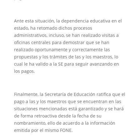
Ante esta situación, la dependencia educativa en el
estado, ha retomado dichos procesos
administrativos, incluso, se han realizado visitas a
oficinas centrales para demostrar que se han
realizado oportunamente y correctamente las
propuestas y los trámites de las y los maestros, lo
cual le ha valido a la SE para seguir avanzando en
los pagos.
Finalmente, la Secretaría de Educación ratifica que el
pago a las y los maestros que se encuentran en las
situaciones mencionadas está garantizado y se hará
de forma retroactiva desde la fecha de su
nombramiento, ello de acuerdo a la información
emitida por el mismo FONE.