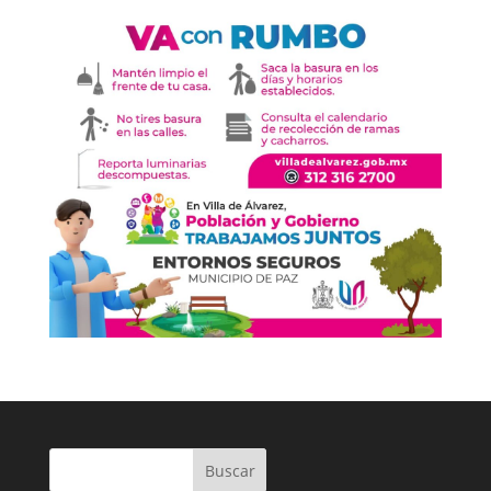
Buscar