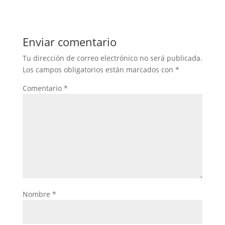
Enviar comentario
Tu dirección de correo electrónico no será publicada.
Los campos obligatorios están marcados con
*
Comentario
*
Nombre
*