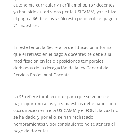
autonomía curricular y Perfil amplio), 137 docentes
ya han sido autorizados por la USICAMM; ya se hizo
el pago a 66 de ellos y sólo está pendiente el pago a
71 maestros.
En este tenor, la Secretaría de Educación informa
que el retraso en el pago a docentes se debe a la
modificación en las disposiciones temporales
derivadas de la derogación de la ley General del
Servicio Profesional Docente.
La SE refiere también, que para que se genere el
pago oportuno a las y los maestros debe haber una
coordinación entre la USICAMM y el FONE, la cual no
se ha dado, y por ello, se han rechazado
nombramientos y por consiguiente no se genera el
pago de docentes.