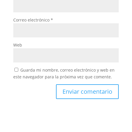
Correo electrónico
*
Web
Guarda mi nombre, correo electrónico y web en
este navegador para la próxima vez que comente.