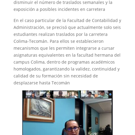
disminuir el número de traslados semanales y la
exposición a posibles incidentes en carretera
En el caso particular de la Facultad de Contabilidad y
Administración, se precisó que actualmente solo seis
estudiantes realizan traslados por la carretera
Colima-Tecomán. Para ellos se establecieron
mecanismos que les permiten integrarse a cursar
asignaturas equivalentes en la facultad hermana del
campus Colima, dentro de programas académicos
homologados, garantizando la validez, continuidad y
calidad de su formación sin necesidad de
desplazarse hasta Tecomán