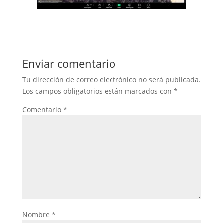
Enviar comentario
Tu dirección de correo electrónico no será publicada.
Los campos obligatorios están marcados con
*
Comentario
*
Nombre
*