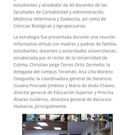
estudiantes y alrededor de 43 docentes de las
facultades de Contabilidad y Administración,
Medicina Veterinaria y Zootecnia, así como de
Ciencias Biológicas y Agropecuarias
La estrategia fue presentada durante una reunión
informativa virtual con madres y padres de familia,
estudiantes, docentes y autoridades universitarias,
encabezada por el rector de la Universidad de
Colima, Christian Jorge Torres Ortiz Zermeño; la
delegada del campus Tecomán, Ana Lilia Moreno
Osegueda; la coordinadora general de Docencia;
Susana Preciado Jiménez y Mario de Anda Chávez,
director general de Educación Superior y Priscilia
Álvarez Gutiérrez, directora general de Recursos
Humanos, principalmente.