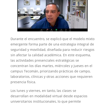
Durante el encuentro, se explicó que el modelo mixto
emergente forma parte de una estrategia integral de
seguridad y movilidad, diseñada para reducir riesgos
sin afectar la calidad académica. En este esquema,
las actividades presenciales estratégicas se
concentran los días martes, miércoles y jueves en el
campus Tecomán, priorizando prácticas de campo,
laboratorios, clínicas y otras acciones que requieren
presencia física.
Los lunes y viernes, en tanto, las clases se
desarrollan en modalidad virtual desde espacios
universitarios institucionales, lo que permite