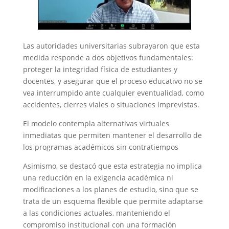
Las autoridades universitarias subrayaron que esta
medida responde a dos objetivos fundamentales:
proteger la integridad física de estudiantes y
docentes, y asegurar que el proceso educativo no se
vea interrumpido ante cualquier eventualidad, como
accidentes, cierres viales o situaciones imprevistas.
El modelo contempla alternativas virtuales
inmediatas que permiten mantener el desarrollo de
los programas académicos sin contratiempos
Asimismo, se destacó que esta estrategia no implica
una reducción en la exigencia académica ni
modificaciones a los planes de estudio, sino que se
trata de un esquema flexible que permite adaptarse
a las condiciones actuales, manteniendo el
compromiso institucional con una formación