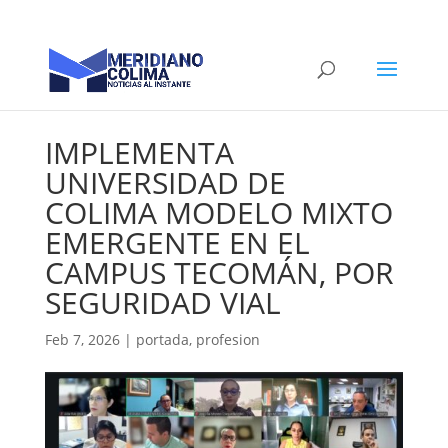
IMPLEMENTA
UNIVERSIDAD DE
COLIMA MODELO MIXTO
EMERGENTE EN EL
CAMPUS TECOMÁN, POR
SEGURIDAD VIAL
Feb 7, 2026
|
portada
,
profesion