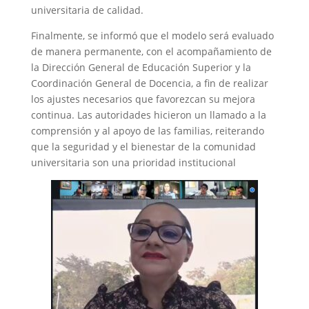
universitaria de calidad.
Finalmente, se informó que el modelo será evaluado
de manera permanente, con el acompañamiento de
la Dirección General de Educación Superior y la
Coordinación General de Docencia, a fin de realizar
los ajustes necesarios que favorezcan su mejora
continua. Las autoridades hicieron un llamado a la
comprensión y al apoyo de las familias, reiterando
que la seguridad y el bienestar de la comunidad
universitaria son una prioridad institucional