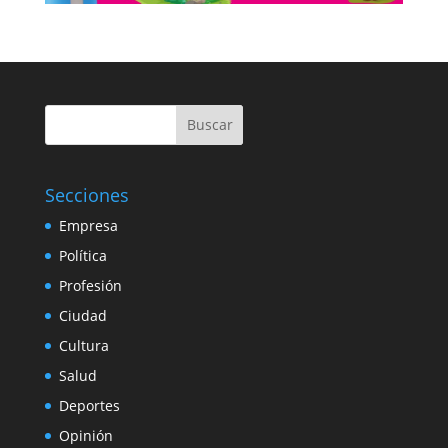
Buscar
Secciones
Empresa
Política
Profesión
Ciudad
Cultura
Salud
Deportes
Opinión