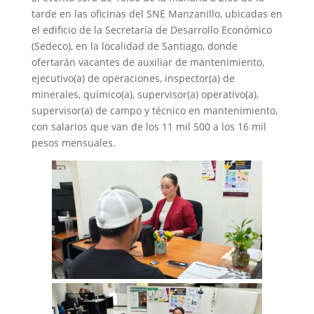
tarde en las oficinas del SNE Manzanillo, ubicadas en
el edificio de la Secretaría de Desarrollo Económico
(Sedeco), en la localidad de Santiago, donde
ofertarán vacantes de auxiliar de mantenimiento,
ejecutivo(a) de operaciones, inspector(a) de
minerales, químico(a), supervisor(a) operativo(a),
supervisor(a) de campo y técnico en mantenimiento,
con salarios que van de los 11 mil 500 a los 16 mil
pesos mensuales.