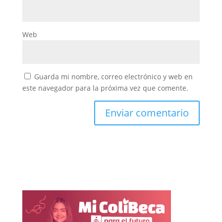
Web
Guarda mi nombre, correo electrónico y web en
este navegador para la próxima vez que comente.