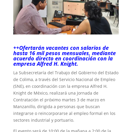
++Ofertarán vacantes con salarios de
hasta 16 mil pesos mensuales, mediante
acuerdo directo en coordinación con la
empresa Alfred H. Knight.
La Subsecretaría del Trabajo del Gobierno del Estado
de Colima, a través del Servicio Nacional de Empleo
(SNE), en coordinación con la empresa Alfred H.
Knight de México, realizará una Jornada de
Contratación el próximo martes 3 de marzo en
Manzanillo, dirigida a personas que buscan
integrarse o reincorporarse al empleo formal en los
sectores industrial y portuario.
El evento será de 10:00 de la mañana a 2:00 de la