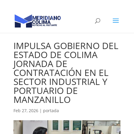
IMPULSA GOBIERNO DEL
ESTADO DE COLIMA
JORNADA DE
CONTRATACIÓN EN EL
SECTOR INDUSTRIAL Y
PORTUARIO DE
MANZANILLO
Feb 27, 2026
|
portada