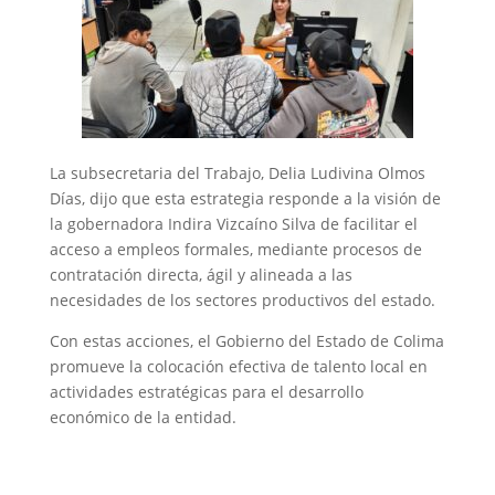
La subsecretaria del Trabajo, Delia Ludivina Olmos
Días, dijo que esta estrategia responde a la visión de
la gobernadora Indira Vizcaíno Silva de facilitar el
acceso a empleos formales, mediante procesos de
contratación directa, ágil y alineada a las
necesidades de los sectores productivos del estado.
Con estas acciones, el Gobierno del Estado de Colima
promueve la colocación efectiva de talento local en
actividades estratégicas para el desarrollo
económico de la entidad.