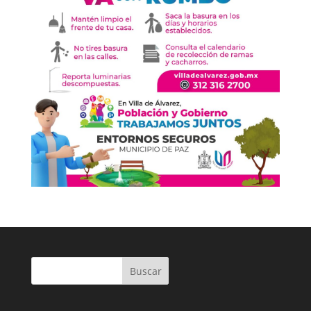
Buscar