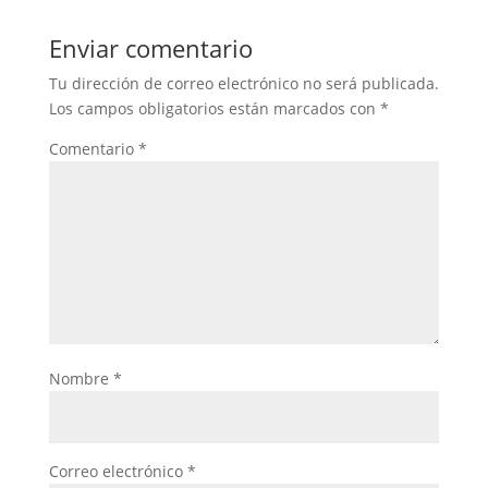
Enviar comentario
Tu dirección de correo electrónico no será publicada.
Los campos obligatorios están marcados con
*
Comentario
*
Nombre
*
Correo electrónico
*