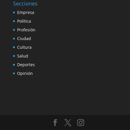
Secciones
Empresa
Política
Profesión
Ciudad
Cultura
Salud
Deportes
Opinión