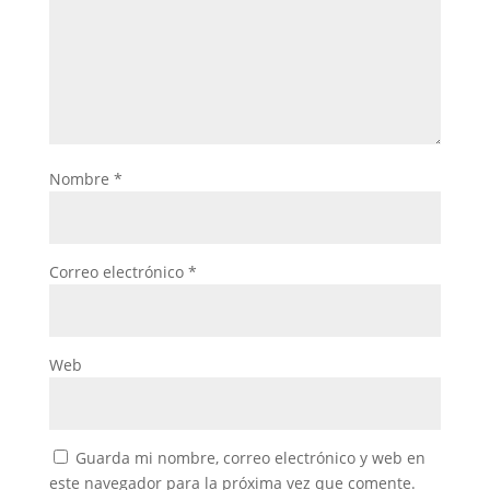
Nombre
*
Correo electrónico
*
Web
Guarda mi nombre, correo electrónico y web en
este navegador para la próxima vez que comente.