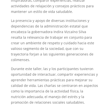
inspiradoras, compartir experiencias, realizar
actividades de relajación y consejos prácticos para
mantener un estilo de vida saludable.
La presencia y apoyo de diversas instituciones y
dependencias de la administración estatal que
encabeza la gobernadora Indira Vizcaíno Silva
resalta la relevancia de trabajar en conjunto para
crear un ambiente de respeto y cuidado hacia este
valioso segmento de la sociedad, que con su
trayectoria forjan a las siguientes generaciones de
colimenses.
Durante este taller, las y los participantes tuvieron
oportunidad de interactuar, compartir experiencias y
aprender herramientas prácticas para mejorar su
calidad de vida. Las charlas se centraron en aspectos
como la importancia de la actividad física, la
nutrición adecuada, el manejo del estrés y la
promoción de relaciones sociales saludables.