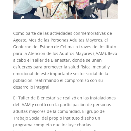
Como parte de las actividades conmemorativas de
Agosto, Mes de las Personas Adultas Mayores, el
Gobierno del Estado de Colima, a través del Instituto
para la Atención de los Adultos Mayores (IAAM), llevó
a cabo el ‘Taller de Bienestar’, donde se unen
esfuerzos para promover la salud física, mental y
emocional de este importante sector social de la
población, reafirmando el compromiso con su
desarrollo integral.
El ‘Taller de Bienestar’ se realizó en las instalaciones
del IAAM y contó con la participación de personas
adultas mayores de la comunidad. El grupo de
Trabajo Social del propio instituto diseñó un
programa completo que incluye charlas