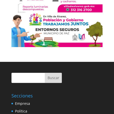
Buscar
Secciones
Empresa
Política