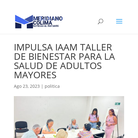
IMPULSA IAAM TALLER
DE BIENESTAR PARA LA
SALUD DE ADULTOS
MAYORES
Ago 23, 2023
|
politica