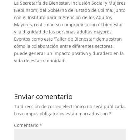
La Secretaría de Bienestar, Inclusión Social y Mujeres
(Sebiinsom) del Gobierno del Estado de Colima, junto
con el Instituto para la Atención de los Adultos
Mayores, reafirman su compromiso con el bienestar
y la dignidad de las personas adultas mayores.
Eventos como este ‘Taller de Bienestar’ demuestran
cómo la colaboración entre diferentes sectores,
puede generar un impacto positivo y duradero en la
vida de esta comunidad.
Enviar comentario
Tu dirección de correo electrónico no será publicada.
Los campos obligatorios están marcados con
*
Comentario
*