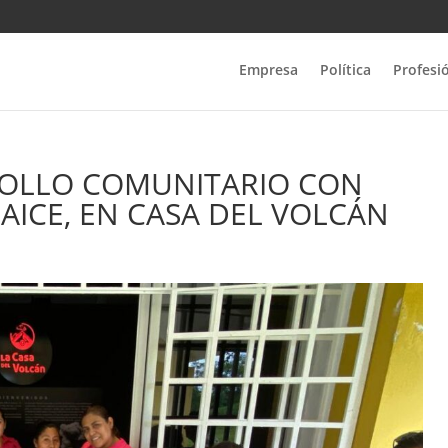
Empresa
Política
Profesi
ROLLO COMUNITARIO CON
PAICE, EN CASA DEL VOLCÁN