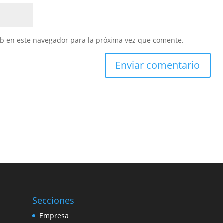
eb en este navegador para la próxima vez que comente.
Secciones
Empresa