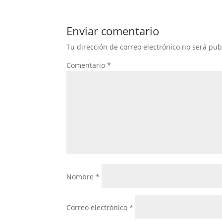
Enviar comentario
Tu dirección de correo electrónico no será pub
Comentario
*
Nombre
*
Correo electrónico
*