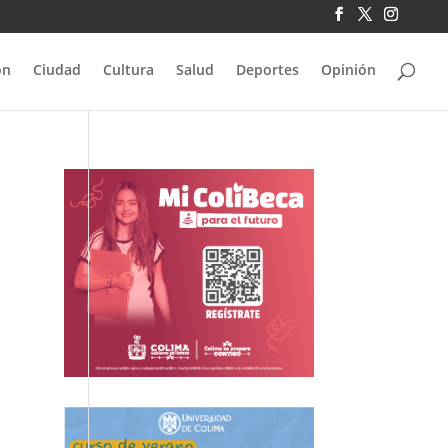
ón
Ciudad
Cultura
Salud
Deportes
Opinión