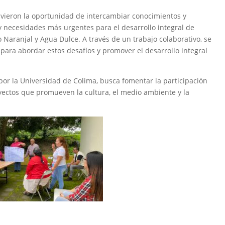
tuvieron la oportunidad de intercambiar conocimientos y
y necesidades más urgentes para el desarrollo integral de
Naranjal y Agua Dulce. A través de un trabajo colaborativo, se
 para abordar estos desafíos y promover el desarrollo integral
or la Universidad de Colima, busca fomentar la participación
oyectos que promueven la cultura, el medio ambiente y la