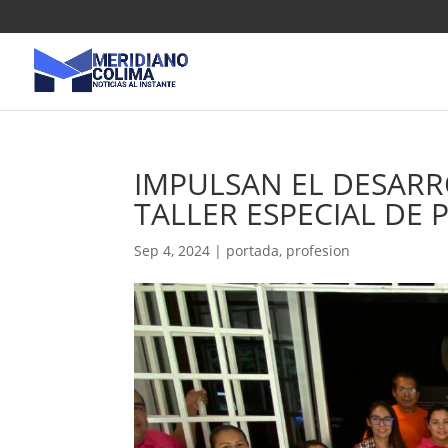
IMPULSAN EL DESAR
TALLER ESPECIAL DE 
Sep 4, 2024
|
portada
,
profesion