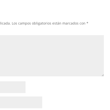
licada.
Los campos obligatorios están marcados con
*