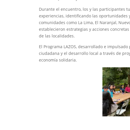
Durante el encuentro, los y las participantes 
experiencias, identificando las oportunidades 
comunidades como La Lima, El Naranjal, Nuevo 
establecieron estrategias y acciones concretas
de las localidades.
El Programa LAZOS, desarrollado e impulsado p
ciudadana y el desarrollo local a través de pr
economía solidaria.