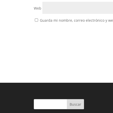
Web
Guarda mi nombre, correo electrónico y w
Buscar