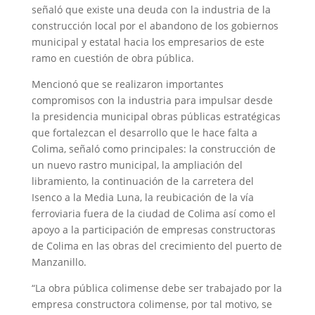
señaló que existe una deuda con la industria de la
construcción local por el abandono de los gobiernos
municipal y estatal hacia los empresarios de este
ramo en cuestión de obra pública.
Mencionó que se realizaron importantes
compromisos con la industria para impulsar desde
la presidencia municipal obras públicas estratégicas
que fortalezcan el desarrollo que le hace falta a
Colima, señaló como principales: la construcción de
un nuevo rastro municipal, la ampliación del
libramiento, la continuación de la carretera del
Isenco a la Media Luna, la reubicación de la vía
ferroviaria fuera de la ciudad de Colima así como el
apoyo a la participación de empresas constructoras
de Colima en las obras del crecimiento del puerto de
Manzanillo.
“La obra pública colimense debe ser trabajado por la
empresa constructora colimense, por tal motivo, se