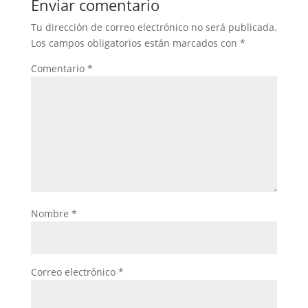
Enviar comentario
Tu dirección de correo electrónico no será publicada.
Los campos obligatorios están marcados con
*
Comentario
*
Nombre
*
Correo electrónico
*