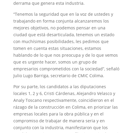
derrama que genera esta industria.
“Tenemos la seguridad que en la voz de ustedes y
trabajando en forma conjunta alcanzaremos los
mejores objetivos, no podemos pensar en una
ciudad que está desarticulada, tenemos un estado
con muchísimas posibilidades, les pedimos que
tomen en cuenta estas situaciones, estamos
hablando de lo que nos preocupa y de lo que vemos
que es urgente hacer, somos un grupo de
empresarios comprometidos con la sociedad”, señaló
Julio Lugo Barriga, secretario de CMIC Colima.
Por su parte, los candidatos a las diputaciones
locales 1, 2 y 6, Cristi Cárdenas, Alejandro Velasco y
Analy Toscano respectivamente, coincidieron en el
rázago de la construcción en Colima, en priorizar las
empresas locales para la obra pública y en el
compromiso de trabajar de manera seria y en
conjunto con la industria, manifestaron que los