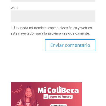
Web
Guarda mi nombre, correo electrónico y web en
este navegador para la próxima vez que comente.