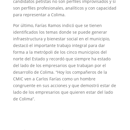
candidatos petistas no son perfiles improvisados y si
son perfiles profesionales, analíticos y con capacidad
para representar a Colima.
Por último, Farías Ramos indicó que se tienen
identificados los temas donde se puede generar
infraestructura y bienestar social en el municipio,
destacó el importante trabajo integral para dar
forma a la metrópoli de los cinco municipios del
norte del Estado y recordó que siempre ha estado
del lado de los empresarios que trabajan por el
desarrollo de Colima. “Hoy los compañeros de la
CMIC ven a Carlos Farías como un hombre
congruente en sus acciones y que demostró estar de
lado de los empresarios que quieren estar del lado
de Colima”.