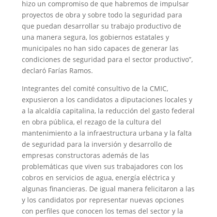
hizo un compromiso de que habremos de impulsar
proyectos de obra y sobre todo la seguridad para
que puedan desarrollar su trabajo productivo de
una manera segura, los gobiernos estatales y
municipales no han sido capaces de generar las
condiciones de seguridad para el sector productivo”,
declaró Farías Ramos.
Integrantes del comité consultivo de la CMIC,
expusieron a los candidatos a diputaciones locales y
a la alcaldía capitalina, la reducción del gasto federal
en obra pública, el rezago de la cultura del
mantenimiento a la infraestructura urbana y la falta
de seguridad para la inversión y desarrollo de
empresas constructoras además de las
problemáticas que viven sus trabajadores con los
cobros en servicios de agua, energía eléctrica y
algunas financieras. De igual manera felicitaron a las
y los candidatos por representar nuevas opciones
con perfiles que conocen los temas del sector y la