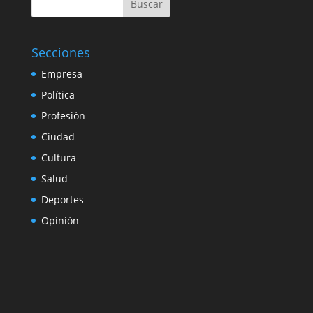
Buscar
Secciones
Empresa
Política
Profesión
Ciudad
Cultura
Salud
Deportes
Opinión