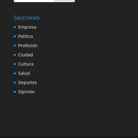
Secciones
Empresa
Política
Profesión
Ciudad
Cultura
Salud
Deportes
Opinión