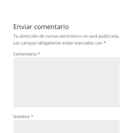
Enviar comentario
Tu dirección de correo electrónico no será publicada.
Los campos obligatorios están marcados con
*
Comentario
*
Nombre
*