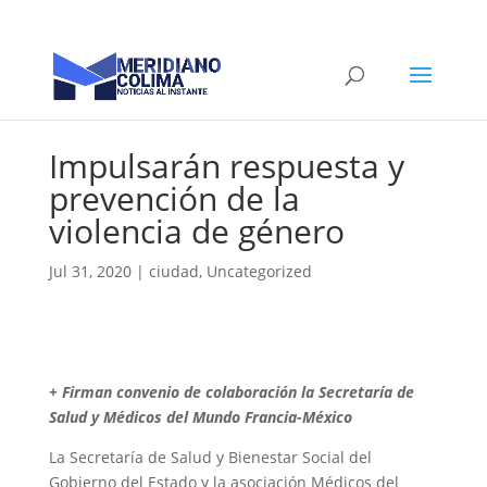
Impulsarán respuesta y
prevención de la
violencia de género
Jul 31, 2020
|
ciudad
,
Uncategorized
+ Firman convenio de colaboración la Secretaría de
Salud y Médicos del Mundo Francia-México
La Secretaría de Salud y Bienestar Social del
Gobierno del Estado y la asociación Médicos del