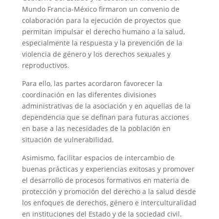
Mundo Francia-México firmaron un convenio de
colaboración para la ejecución de proyectos que
permitan impulsar el derecho humano a la salud,
especialmente la respuesta y la prevención de la
violencia de género y los derechos sexuales y
reproductivos.
Para ello, las partes acordaron favorecer la
coordinación en las diferentes divisiones
administrativas de la asociación y en aquellas de la
dependencia que se definan para futuras acciones
en base a las necesidades de la población en
situación de vulnerabilidad.
Asimismo, facilitar espacios de intercambio de
buenas prácticas y experiencias exitosas y promover
el desarrollo de procesos formativos en materia de
protección y promoción del derecho a la salud desde
los enfoques de derechos, género e interculturalidad
en instituciones del Estado y de la sociedad civil.