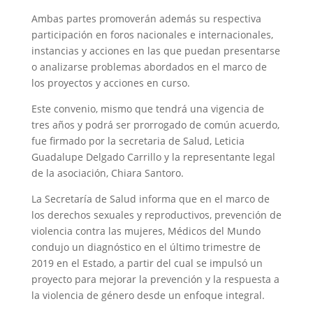
Ambas partes promoverán además su respectiva
participación en foros nacionales e internacionales,
instancias y acciones en las que puedan presentarse
o analizarse problemas abordados en el marco de
los proyectos y acciones en curso.
Este convenio, mismo que tendrá una vigencia de
tres años y podrá ser prorrogado de común acuerdo,
fue firmado por la secretaria de Salud, Leticia
Guadalupe Delgado Carrillo y la representante legal
de la asociación, Chiara Santoro.
La Secretaría de Salud informa que en el marco de
los derechos sexuales y reproductivos, prevención de
violencia contra las mujeres, Médicos del Mundo
condujo un diagnóstico en el último trimestre de
2019 en el Estado, a partir del cual se impulsó un
proyecto para mejorar la prevención y la respuesta a
la violencia de género desde un enfoque integral.