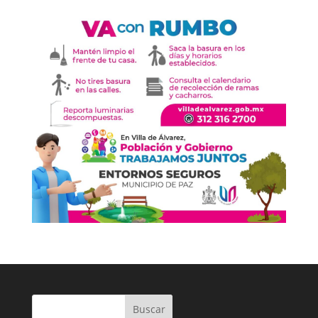
Buscar