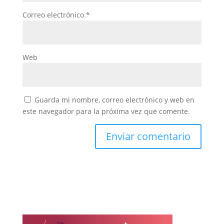
Correo electrónico
*
Web
Guarda mi nombre, correo electrónico y web en
este navegador para la próxima vez que comente.