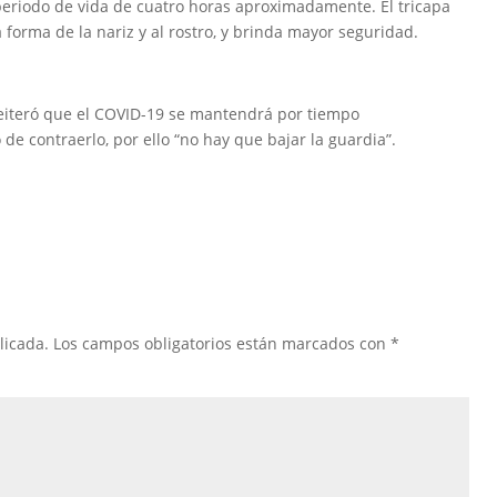
eriodo de vida de cuatro horas aproximadamente. El tricapa
 forma de la nariz y al rostro, y brinda mayor seguridad.
 reiteró que el COVID-19 se mantendrá por tiempo
de contraerlo, por ello “no hay que bajar la guardia”.
licada.
Los campos obligatorios están marcados con
*