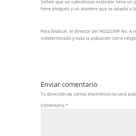
Señaló que un cubrebocas estándar tiene un p
tiene pliegues y un alambre que se adapta a la
Para finalizar, el director del HGSZc/MF No. 4
indeterminado y toda la población corre riesgo 
Enviar comentario
Tu dirección de correo electrónico no será pub
Comentario
*