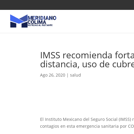
IMSS recomienda fort
distancia, uso de cub
Ago 26, 2020
|
salud
El Instituto Mexicano del Seguro Social (IMSS)
contagios en esta emergencia sanitaria por COVI