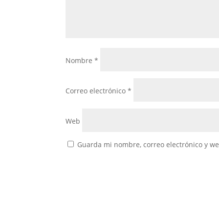
Nombre
*
Correo electrónico
*
Web
Guarda mi nombre, correo electrónico y w