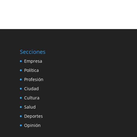
Secciones
Empresa
Política
Profesión
Ciudad
Cultura
Salud
Deportes
Opinión