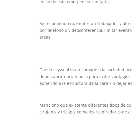
inicio de esta emergencia sanitaria.
Se recomienda que entre un trabajador y otro, 
por teléfono o videoconferencia, limitar event
áreas.
García Leyva hizo un llamado a la sociedad ace
debe cubrir nariz y boca para evitar contagios
adherido a la estructura de la cara sin dejar e
Mencionó que existente diferentes tipos de cu
cirujano, y tricapa, como los respiradores de al