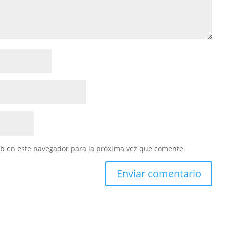
eb en este navegador para la próxima vez que comente.