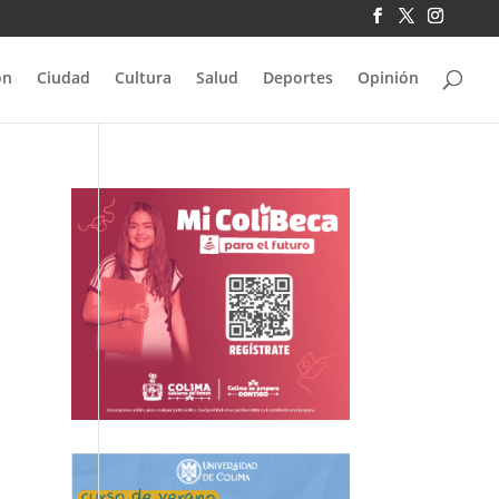
ón
Ciudad
Cultura
Salud
Deportes
Opinión