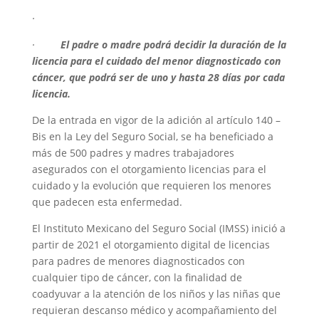
·
·
El padre o madre podrá decidir la duración de la
licencia para el cuidado del menor diagnosticado con
cáncer, que podrá ser de uno y hasta 28 días por cada
licencia.
De la entrada en vigor de la adición al artículo 140 –
Bis en la Ley del Seguro Social, se ha beneficiado a
más de 500 padres y madres trabajadores
asegurados con el otorgamiento licencias para el
cuidado y la evolución que requieren los menores
que padecen esta enfermedad.
El Instituto Mexicano del Seguro Social (IMSS) inició a
partir de 2021 el otorgamiento digital de licencias
para padres de menores diagnosticados con
cualquier tipo de cáncer, con la finalidad de
coadyuvar a la atención de los niños y las niñas que
requieran descanso médico y acompañamiento del