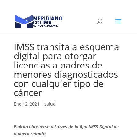
IMSS transita a esquema
digital para otorgar
licencias a padres de
menores diagnosticados
con cualquier tipo de
cáncer
Ene 12, 2021
|
salud
Podrán obtenerse a través de la App IMSS-Digital de
manera remota.