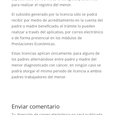
para realizar el registro del menor.
El subsidio generado por la licencia sólo se podrá
recibir por medio de acreditamiento en la cuenta del
padre o madre beneficiado, el trámite lo pueden
realizar a través del aplicativo, por correo electrónico
o de forma presencial en los módulos de
Prestaciones Económicas.
Estas licencias aplican únicamente, para alguno de
los padres alternándose entre padre y madre del
menor diagnosticado con cáncer, en ningún caso se
podrá otorgar el mismo periodo de licencia a ambos
padres trabajadores del menor.
Enviar comentario
Tu dirección de correo electrónico no será publicada.