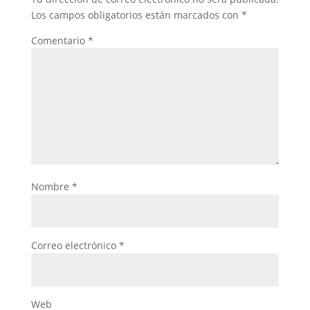
Los campos obligatorios están marcados con
*
Comentario
*
Nombre
*
Correo electrónico
*
Web