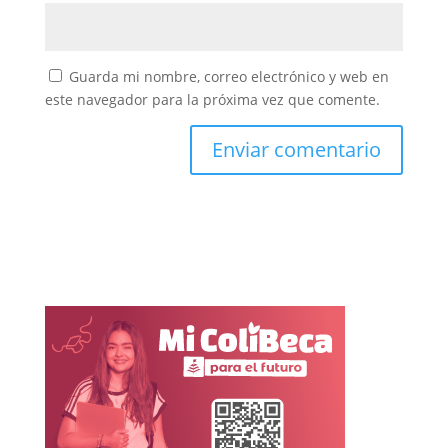
Guarda mi nombre, correo electrónico y web en
este navegador para la próxima vez que comente.