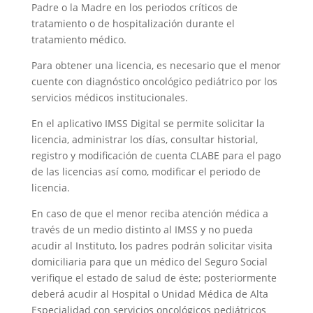
Padre o la Madre en los periodos críticos de
tratamiento o de hospitalización durante el
tratamiento médico.
Para obtener una licencia, es necesario que el menor
cuente con diagnóstico oncológico pediátrico por los
servicios médicos institucionales.
En el aplicativo IMSS Digital se permite solicitar la
licencia, administrar los días, consultar historial,
registro y modificación de cuenta CLABE para el pago
de las licencias así como, modificar el periodo de
licencia.
En caso de que el menor reciba atención médica a
través de un medio distinto al IMSS y no pueda
acudir al Instituto, los padres podrán solicitar visita
domiciliaria para que un médico del Seguro Social
verifique el estado de salud de éste; posteriormente
deberá acudir al Hospital o Unidad Médica de Alta
Especialidad con servicios oncológicos pediátricos