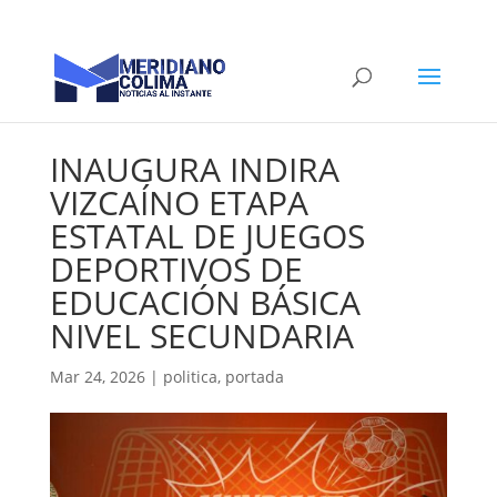
INAUGURA INDIRA
VIZCAÍNO ETAPA
ESTATAL DE JUEGOS
DEPORTIVOS DE
EDUCACIÓN BÁSICA
NIVEL SECUNDARIA
Mar 24, 2026
|
politica
,
portada