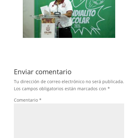
Enviar comentario
Tu dirección de correo electrónico no será publicada.
Los campos obligatorios están marcados con
*
Comentario
*