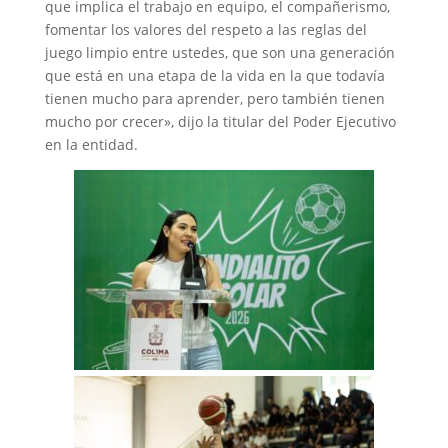
que implica el trabajo en equipo, el compañerismo,
fomentar los valores del respeto a las reglas del
juego limpio entre ustedes, que son una generación
que está en una etapa de la vida en la que todavía
tienen mucho para aprender, pero también tienen
mucho por crecer», dijo la titular del Poder Ejecutivo
en la entidad.