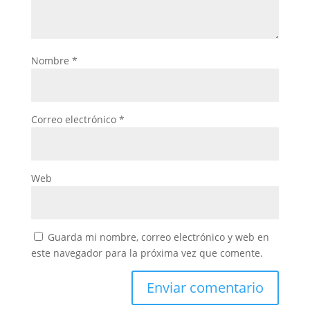
Nombre
*
Correo electrónico
*
Web
Guarda mi nombre, correo electrónico y web en
este navegador para la próxima vez que comente.