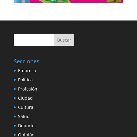
Buscar
Secciones
Empresa
Política
Profesión
Ciudad
Cultura
Salud
Deportes
Opinión