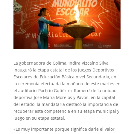
La gobernadora de Colima, Indira Vizcaíno Silva,
inauguró la etapa estatal de los Juegos Deportivos
Escolares de Educación Básica nivel Secundaria, en
la ceremonia efectuada la mañana de este martes en
el auditorio ‘Porfirio Gutiérrez Romero’ de la unidad
deportiva José María Morelos y Pavón, en la capital
del estado; la mandataria destacó la importancia de
recuperar esta competencia en su etapa municipal y
luego en su etapa estatal.
«Es muy importante porque significa darle el valor