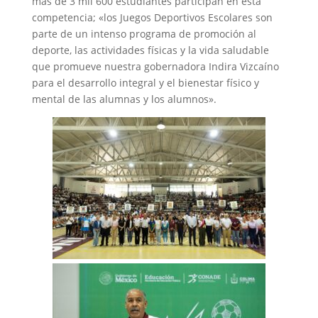
más de 3 mil 600 estudiantes participan en esta
competencia; «los Juegos Deportivos Escolares son
parte de un intenso programa de promoción al
deporte, las actividades físicas y la vida saludable
que promueve nuestra gobernadora Indira Vizcaíno
para el desarrollo integral y el bienestar físico y
mental de las alumnas y los alumnos».