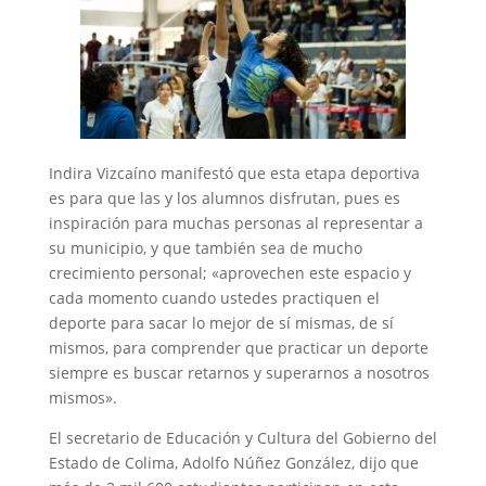
Indira Vizcaíno manifestó que esta etapa deportiva
es para que las y los alumnos disfrutan, pues es
inspiración para muchas personas al representar a
su municipio, y que también sea de mucho
crecimiento personal; «aprovechen este espacio y
cada momento cuando ustedes practiquen el
deporte para sacar lo mejor de sí mismas, de sí
mismos, para comprender que practicar un deporte
siempre es buscar retarnos y superarnos a nosotros
mismos».
El secretario de Educación y Cultura del Gobierno del
Estado de Colima, Adolfo Núñez González, dijo que