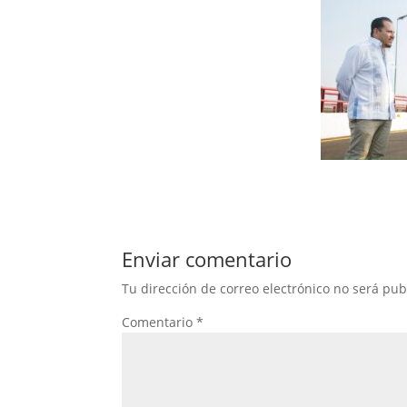
Enviar comentario
Tu dirección de correo electrónico no será pub
Comentario
*