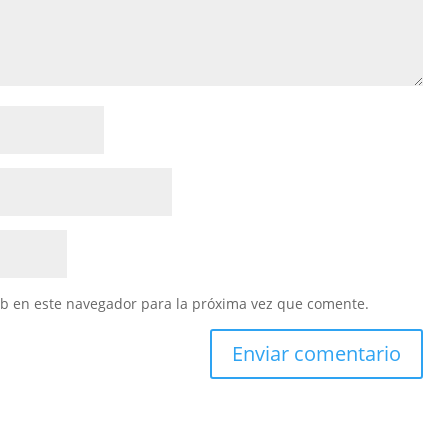
eb en este navegador para la próxima vez que comente.