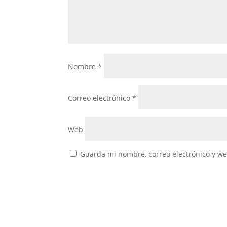
Nombre
*
Correo electrónico
*
Web
Guarda mi nombre, correo electrónico y w