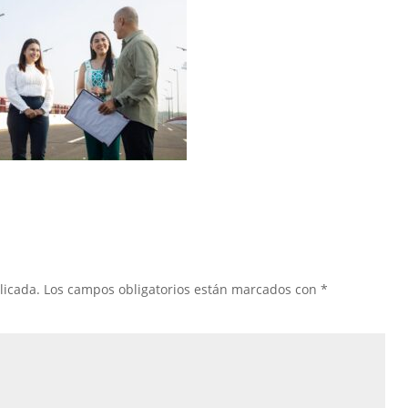
licada.
Los campos obligatorios están marcados con
*