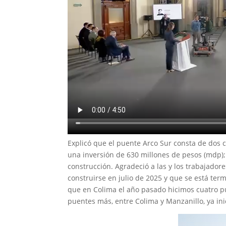
Explicó que el puente Arco Sur consta de dos c
una inversión de 630 millones de pesos (mdp)
construcción. Agradeció a las y los trabajado
construirse en julio de 2025 y que se está te
que en Colima el año pasado hicimos cuatro 
puentes más, entre Colima y Manzanillo, ya i