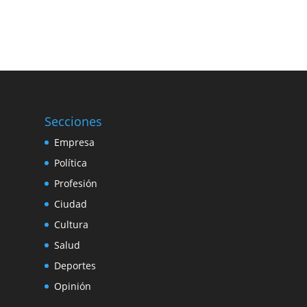
Secciones
Empresa
Política
Profesión
Ciudad
Cultura
Salud
Deportes
Opinión