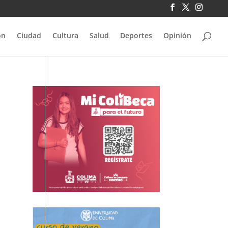
ón
Ciudad
Cultura
Salud
Deportes
Opinión