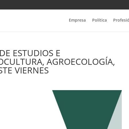
Empresa
Política
Profesi
DE ESTUDIOS E
IOCULTURA, AGROECOLOGÍA,
STE VIERNES