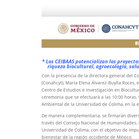
* Los CEIBAAS potencializan los proyectos
riqueza biocultural, agroecología, sal
Con la presencia de la directora general del 
(Conahcyt), María Elena Álvarez-Buylla Roces, e
Centro de Estudios e Investigación en Biocultu
ceremonia que se efectuará a las 10:00 horas,
Ambiental de la Universidad de Colima, en la 
De manera complementaria, se firmarán divers
través del Consejo Nacional de Humanidades, C
Universidad de Colima, con el objetivo de imp
bienestar de la región occidente de México.