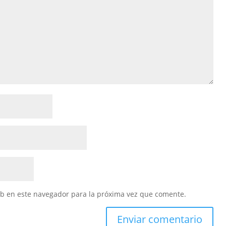
eb en este navegador para la próxima vez que comente.