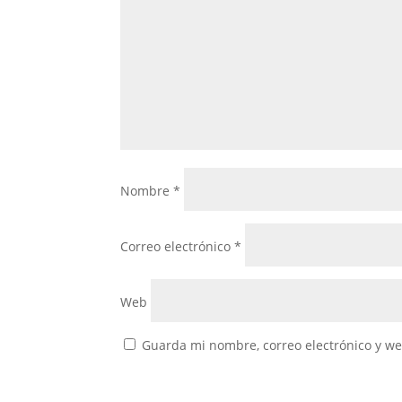
Nombre
*
Correo electrónico
*
Web
Guarda mi nombre, correo electrónico y w