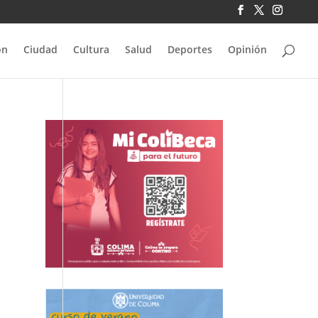
ón
Ciudad
Cultura
Salud
Deportes
Opinión