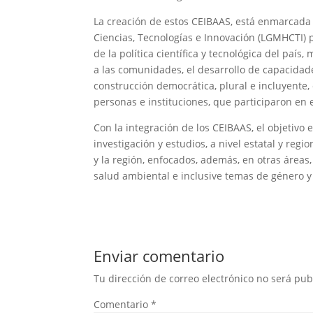
La creación de estos CEIBAAS, está enmarcada
Ciencias, Tecnologías e Innovación (LGMHCTI) p
de la política científica y tecnológica del paí
a las comunidades, el desarrollo de capacidade
construcción democrática, plural e incluyente
personas e instituciones, que participaron en 
Con la integración de los CEIBAAS, el objetivo
investigación y estudios, a nivel estatal y reg
y la región, enfocados, además, en otras áreas,
salud ambiental e inclusive temas de género y 
Enviar comentario
Tu dirección de correo electrónico no será pub
Comentario
*