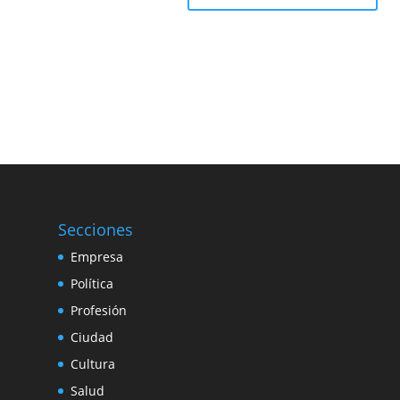
Secciones
Empresa
Política
Profesión
Ciudad
Cultura
Salud