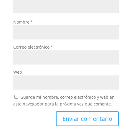
Nombre
*
Correo electrónico
*
Web
Guarda mi nombre, correo electrónico y web en
este navegador para la próxima vez que comente.