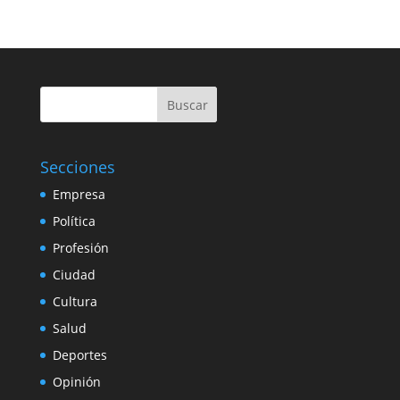
Buscar
Secciones
Empresa
Política
Profesión
Ciudad
Cultura
Salud
Deportes
Opinión