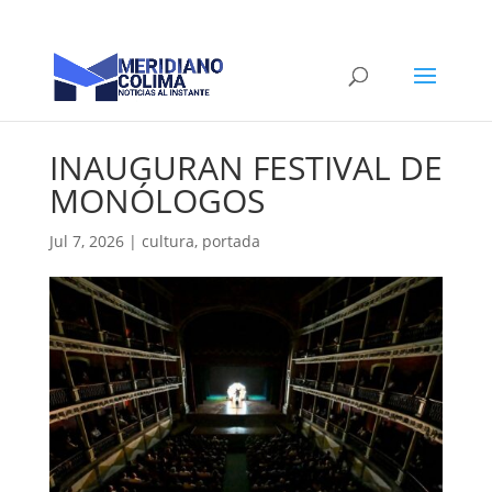
INAUGURAN FESTIVAL DE
MONÓLOGOS
Jul 7, 2026
|
cultura
,
portada