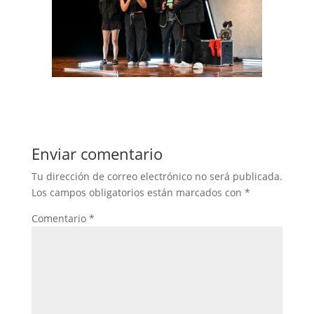
Enviar comentario
Tu dirección de correo electrónico no será publicada.
Los campos obligatorios están marcados con
*
Comentario
*