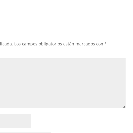
licada.
Los campos obligatorios están marcados con
*