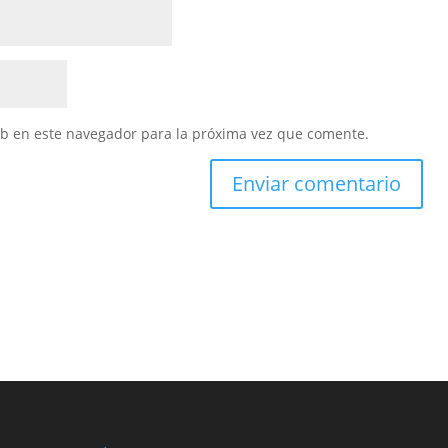
eb en este navegador para la próxima vez que comente.