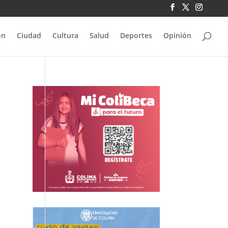
ón
Ciudad
Cultura
Salud
Deportes
Opinión