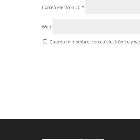
Correo electrónico
*
Web
Guarda mi nombre, correo electrónico y w