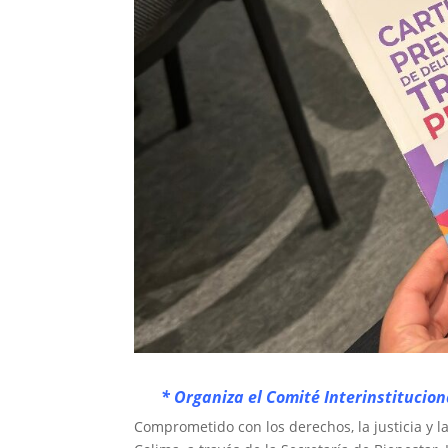
* Organiza el Comité Interinstitucio
Comprometido con los derechos, la justicia y l