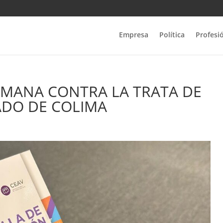
Empresa
Política
Profesi
EMANA CONTRA LA TRATA DE
ADO DE COLIMA