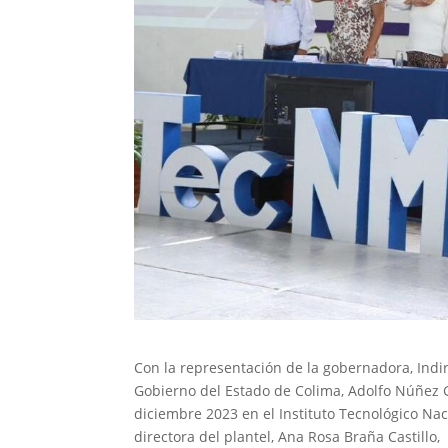
Con la representación de la gobernadora, Indira
Gobierno del Estado de Colima, Adolfo Núñez Go
diciembre 2023 en el Instituto Tecnológico N
directora del plantel, Ana Rosa Braña Castillo,