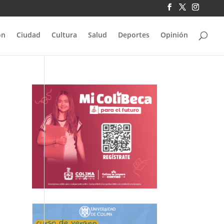
ón
Ciudad
Cultura
Salud
Deportes
Opinión