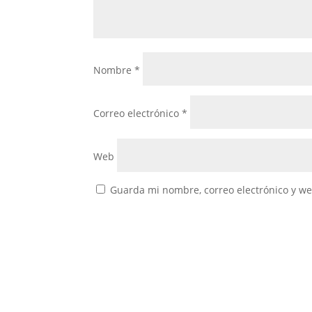
Nombre
*
Correo electrónico
*
Web
Guarda mi nombre, correo electrónico y w