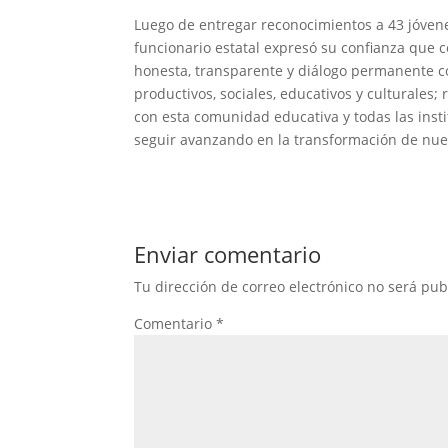
Luego de entregar reconocimientos a 43 jóven
funcionario estatal expresó su confianza que 
honesta, transparente y diálogo permanente c
productivos, sociales, educativos y culturale
con esta comunidad educativa y todas las insti
seguir avanzando en la transformación de nues
Enviar comentario
Tu dirección de correo electrónico no será pub
Comentario
*