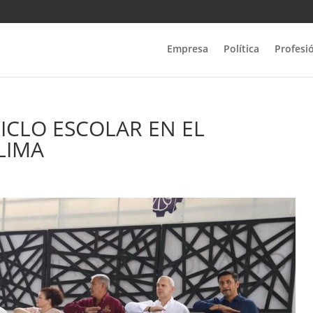
Empresa
Política
Profesi
CLO ESCOLAR EN EL
LIMA