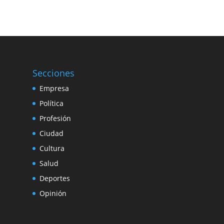
Secciones
Empresa
Política
Profesión
Ciudad
Cultura
Salud
Deportes
Opinión