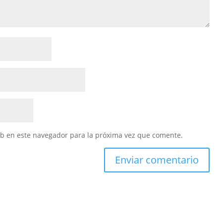
eb en este navegador para la próxima vez que comente.