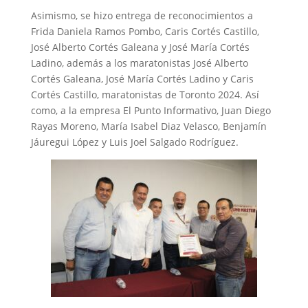
Asimismo, se hizo entrega de reconocimientos a
Frida Daniela Ramos Pombo, Caris Cortés Castillo,
José Alberto Cortés Galeana y José María Cortés
Ladino, además a los maratonistas José Alberto
Cortés Galeana, José María Cortés Ladino y Caris
Cortés Castillo, maratonistas de Toronto 2024. Así
como, a la empresa El Punto Informativo, Juan Diego
Rayas Moreno, María Isabel Diaz Velasco, Benjamín
Jáuregui López y Luis Joel Salgado Rodríguez.