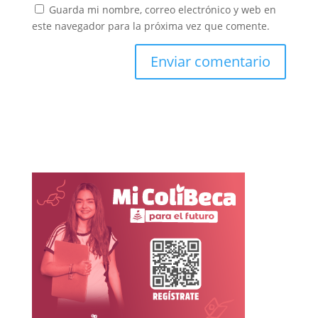
Guarda mi nombre, correo electrónico y web en
este navegador para la próxima vez que comente.