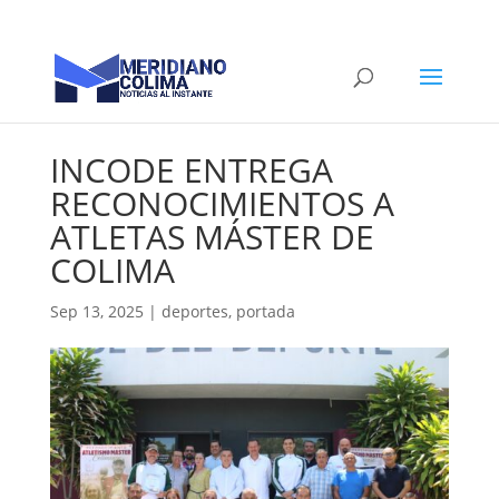
INCODE ENTREGA
RECONOCIMIENTOS A
ATLETAS MÁSTER DE
COLIMA
Sep 13, 2025
|
deportes
,
portada