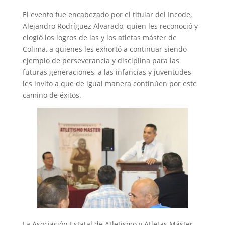
El evento fue encabezado por el titular del Incode,
Alejandro Rodríguez Alvarado, quien les reconoció y
elogió los logros de las y los atletas máster de
Colima, a quienes les exhortó a continuar siendo
ejemplo de perseverancia y disciplina para las
futuras generaciones, a las infancias y juventudes
les invito a que de igual manera continúen por este
camino de éxitos.
La Asociación Estatal de Atletismo y Atletas Máster