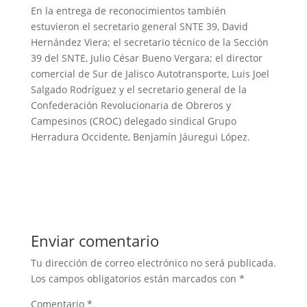
En la entrega de reconocimientos también
estuvieron el secretario general SNTE 39, David
Hernández Viera; el secretario técnico de la Sección
39 del SNTE, Julio César Bueno Vergara; el director
comercial de Sur de Jalisco Autotransporte, Luis Joel
Salgado Rodríguez y el secretario general de la
Confederación Revolucionaria de Obreros y
Campesinos (CROC) delegado sindical Grupo
Herradura Occidente, Benjamín Jáuregui López.
Enviar comentario
Tu dirección de correo electrónico no será publicada.
Los campos obligatorios están marcados con
*
Comentario
*