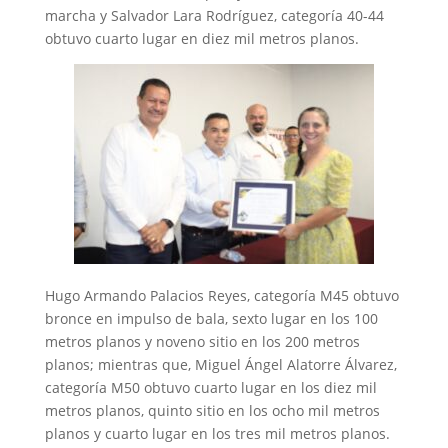
marcha y Salvador Lara Rodríguez, categoría 40-44
obtuvo cuarto lugar en diez mil metros planos.
Hugo Armando Palacios Reyes, categoría M45 obtuvo
bronce en impulso de bala, sexto lugar en los 100
metros planos y noveno sitio en los 200 metros
planos; mientras que, Miguel Ángel Alatorre Álvarez,
categoría M50 obtuvo cuarto lugar en los diez mil
metros planos, quinto sitio en los ocho mil metros
planos y cuarto lugar en los tres mil metros planos.