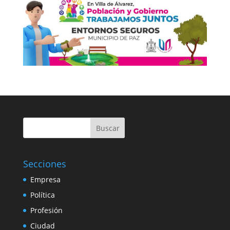
Buscar
Secciones
Empresa
Política
Profesión
Ciudad