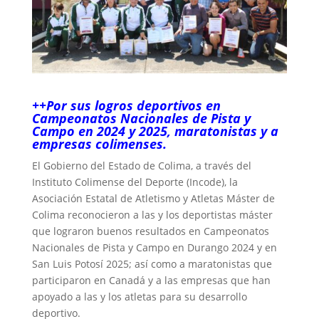
++Por sus logros deportivos en
Campeonatos Nacionales de Pista y
Campo en 2024 y 2025, maratonistas y a
empresas colimenses.
El Gobierno del Estado de Colima, a través del
Instituto Colimense del Deporte (Incode), la
Asociación Estatal de Atletismo y Atletas Máster de
Colima reconocieron a las y los deportistas máster
que lograron buenos resultados en Campeonatos
Nacionales de Pista y Campo en Durango 2024 y en
San Luis Potosí 2025; así como a maratonistas que
participaron en Canadá y a las empresas que han
apoyado a las y los atletas para su desarrollo
deportivo.