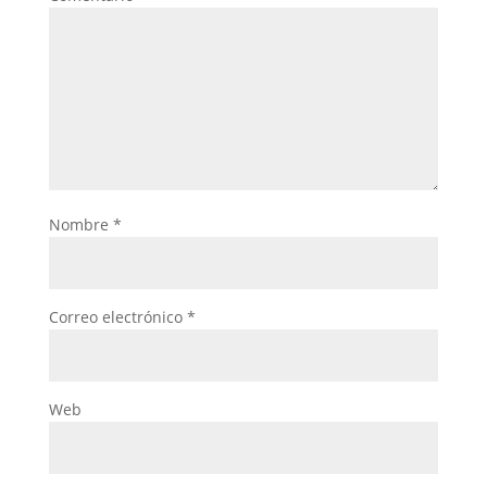
Nombre
*
Correo electrónico
*
Web